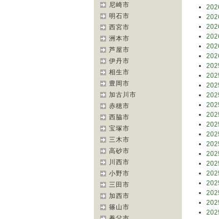
尼崎市
202
明石市
202
202
西宮市
202
洲本市
202
芦屋市
202
伊丹市
202
相生市
202
豊岡市
202
加古川市
202
202
赤穂市
202
西脇市
202
宝塚市
202
三木市
202
高砂市
202
川西市
202
小野市
202
202
三田市
202
加西市
202
篠山市
202
養父市