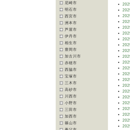
尼崎市
202
明石市
202
202
西宮市
202
洲本市
202
芦屋市
202
伊丹市
202
相生市
202
豊岡市
202
加古川市
202
202
赤穂市
202
西脇市
202
宝塚市
202
三木市
202
高砂市
202
川西市
202
小野市
202
202
三田市
202
加西市
202
篠山市
202
養父市