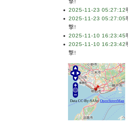
撃!
2025-11-23 05:27:12
2025-11-23 05:27:05
撃!
2025-11-10 16:23:45
2025-11-10 16:23:42
撃!