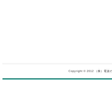
Copyright © 2012 （株）電波