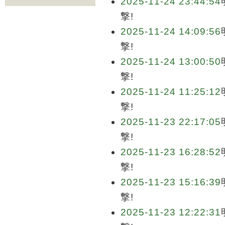
2025-11-24 23:44:54
撃!
2025-11-24 14:09:56
撃!
2025-11-24 13:00:50
撃!
2025-11-24 11:25:12
撃!
2025-11-23 22:17:05
撃!
2025-11-23 16:28:52
撃!
2025-11-23 15:16:39
撃!
2025-11-23 12:22:31