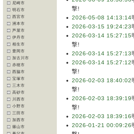
尼崎市
撃!
明石市
西宮市
2026-05-08 14:13:14
洲本市
2026-03-15 19:24:23
芦屋市
2026-03-14 15:27:15
伊丹市
撃!
相生市
豊岡市
2026-03-14 15:27:13
加古川市
2026-03-14 15:27:12
赤穂市
撃!
西脇市
宝塚市
2026-02-03 18:40:02
三木市
撃!
高砂市
2026-02-03 18:39:19
川西市
小野市
撃!
三田市
2026-02-03 18:39:16
加西市
2026-01-21 00:09:26
篠山市
養父市