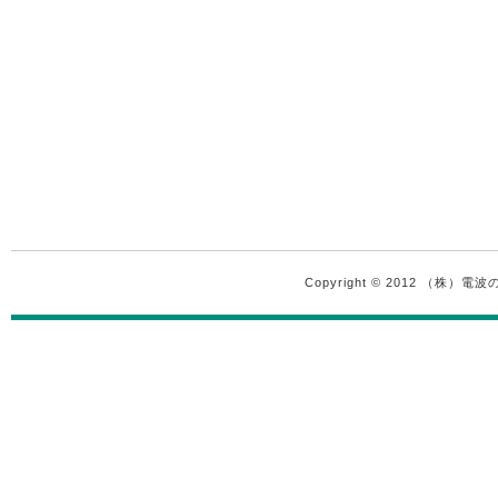
Copyright © 2012 （株）電波