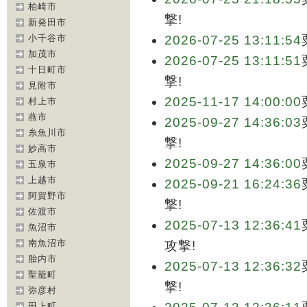
柏崎市
撃!
新発田市
小千谷市
2026-07-25 13:11:54
加茂市
2026-07-25 13:11:51
十日町市
撃!
見附市
2025-11-17 14:00:00
村上市
燕市
2025-09-27 14:36:03
糸魚川市
撃!
妙高市
2025-09-27 14:36:00
五泉市
上越市
2025-09-21 16:24:36
阿賀野市
撃!
佐渡市
2025-07-13 12:36:41
魚沼市
南魚沼市
攻撃!
胎内市
2025-07-13 12:36:32
聖籠町
撃!
弥彦村
田上町