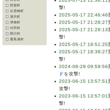
2025-07-13 12:36:11
阿賀町
撃!
出雲崎町
2025-05-17 22:46:46
湯沢町
2025-05-17 21:28:27
津南町
刈羽村
2025-05-17 21:28:13
関川村
撃!
粟島浦村
2025-05-17 18:51:25
2025-05-17 18:39:27
撃!
2024-08-29 09:59:56
ド
を攻撃!
2023-06-15 13:57:51
攻撃!
2023-06-15 13:57:01
撃!