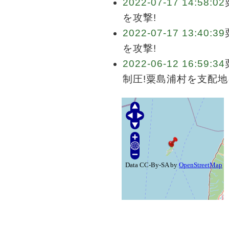
2022-07-17 14:58:02
を攻撃!
2022-07-17 13:40:39
を攻撃!
2022-06-12 16:59:34
制圧!粟島浦村を支配地