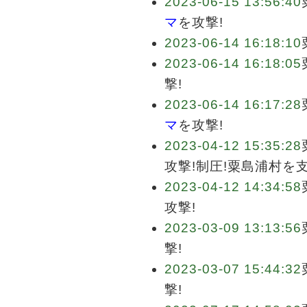
2023-06-15 13:56:40
マ
を攻撃!
2023-06-14 16:18:10
2023-06-14 16:18:05
撃!
2023-06-14 16:17:28
マ
を攻撃!
2023-04-12 15:35:28
攻撃!制圧!粟島浦村を
2023-04-12 14:34:58
攻撃!
2023-03-09 13:13:56
撃!
2023-03-07 15:44:32
撃!