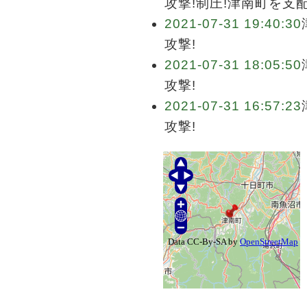
攻撃!制圧!津南町を支
2021-07-31 19:40:30
攻撃!
2021-07-31 18:05:50
攻撃!
2021-07-31 16:57:23
攻撃!