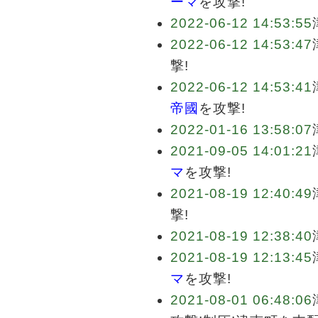
ーマ
を攻撃!
2022-06-12 14:53:55
2022-06-12 14:53:47
撃!
2022-06-12 14:53:41
帝國
を攻撃!
2022-01-16 13:58:07
2021-09-05 14:01:21
マ
を攻撃!
2021-08-19 12:40:49
撃!
2021-08-19 12:38:40
2021-08-19 12:13:45
マ
を攻撃!
2021-08-01 06:48:06