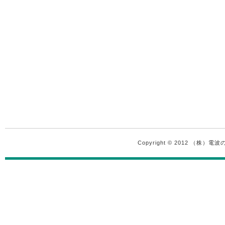
Copyright © 2012 （株）電波