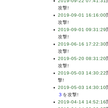
2019-09-22 07:41:31
攻撃!
2019-09-01 16:16:00
攻撃!
2019-09-01 09:31:29
攻撃!
2019-06-16 17:22:30
攻撃!
2019-05-20 08:31:20
攻撃!
2019-05-03 14:30:22
撃!
2019-05-03 14:30:10
３
を攻撃!
2019-04-14 14:52:16