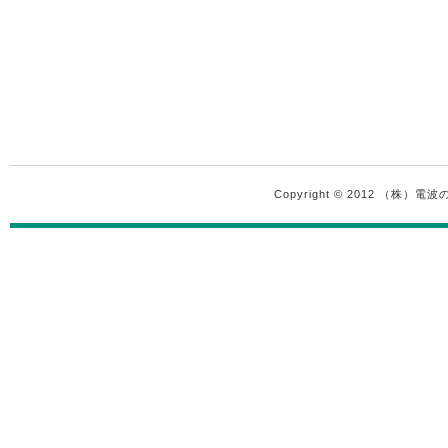
Copyright © 2012 （株）電波