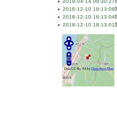
2019-04-14 09:30:27
2018-12-10 18:13:08
2018-12-10 18:13:04
2018-12-10 18:13:01