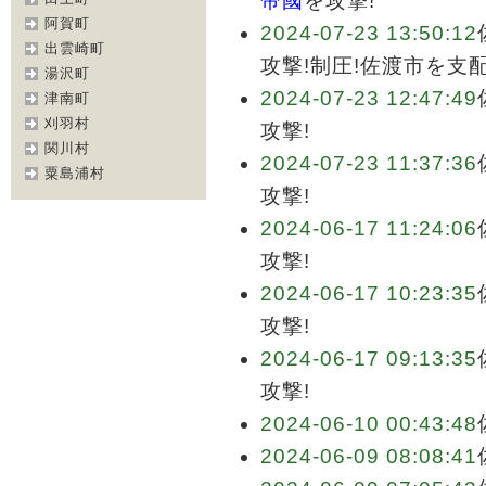
帝國
を攻撃!
阿賀町
2024-07-23 13:50:12
出雲崎町
攻撃!制圧!佐渡市を支
湯沢町
2024-07-23 12:47:49
津南町
刈羽村
攻撃!
関川村
2024-07-23 11:37:36
粟島浦村
攻撃!
2024-06-17 11:24:06
攻撃!
2024-06-17 10:23:35
攻撃!
2024-06-17 09:13:35
攻撃!
2024-06-10 00:43:48
2024-06-09 08:08:41