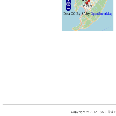
Copyright © 2012 （株）電波