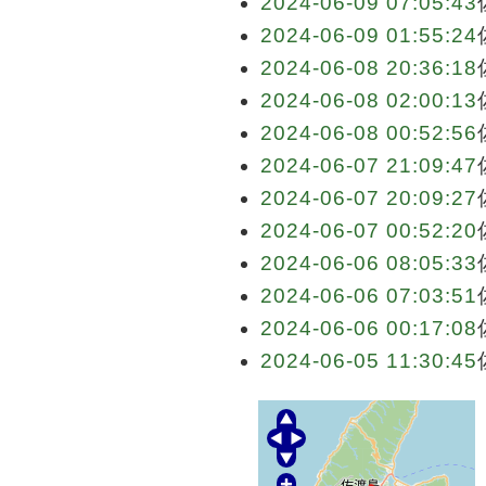
2024-06-09 07:05:43
2024-06-09 01:55:24
2024-06-08 20:36:18
2024-06-08 02:00:13
2024-06-08 00:52:56
2024-06-07 21:09:47
2024-06-07 20:09:27
2024-06-07 00:52:20
2024-06-06 08:05:33
2024-06-06 07:03:51
2024-06-06 00:17:08
2024-06-05 11:30:45