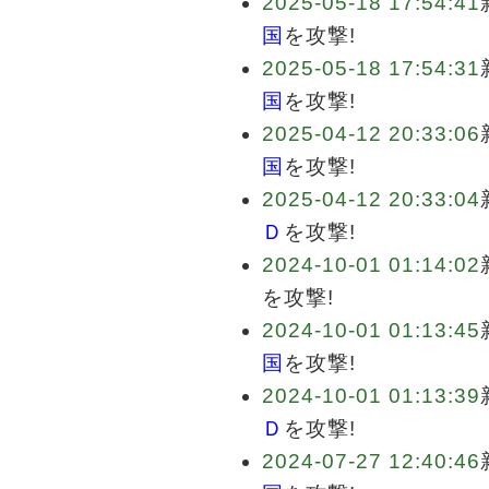
2025-05-18 17:54:41
国
を攻撃!
2025-05-18 17:54:31
国
を攻撃!
2025-04-12 20:33:06
国
を攻撃!
2025-04-12 20:33:04
Ｄ
を攻撃!
2024-10-01 01:14:02
を攻撃!
2024-10-01 01:13:45
国
を攻撃!
2024-10-01 01:13:39
Ｄ
を攻撃!
2024-07-27 12:40:46