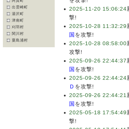
を攻撃!
阿賀町
出雲崎町
2025-11-20 15:06:24
湯沢町
撃!
津南町
2025-10-28 11:32:29
刈羽村
関川村
国
を攻撃!
粟島浦村
2025-10-28 08:58:00
攻撃!
2025-09-26 22:44:37
国
を攻撃!
2025-09-26 22:44:24
Ｄ
を攻撃!
2025-09-26 22:44:21
国
を攻撃!
2025-05-18 17:54:49
撃!