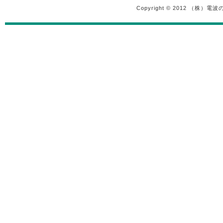
Copyright © 2012 （株）電波