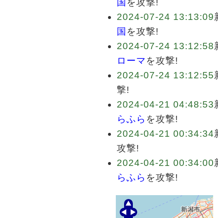
国
を攻撃!
2024-07-24 13:13:09
国
を攻撃!
2024-07-24 13:12:58
ローマ
を攻撃!
2024-07-24 13:12:55
撃!
2024-04-21 04:48:53
らふら
を攻撃!
2024-04-21 00:34:34
攻撃!
2024-04-21 00:34:00
らふら
を攻撃!