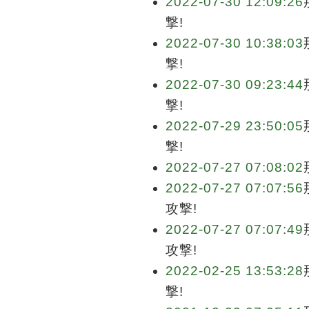
2022-07-30 12:09:26
撃!
2022-07-30 10:38:03
撃!
2022-07-30 09:23:44
撃!
2022-07-29 23:50:05
撃!
2022-07-27 07:08:02
2022-07-27 07:07:56
攻撃!
2022-07-27 07:07:49
攻撃!
2022-02-25 13:53:28
撃!