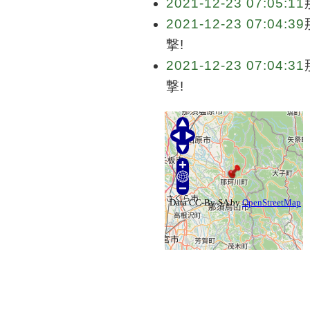
2021-12-23 07:05:11
2021-12-23 07:04:39
撃!
2021-12-23 07:04:31
撃!