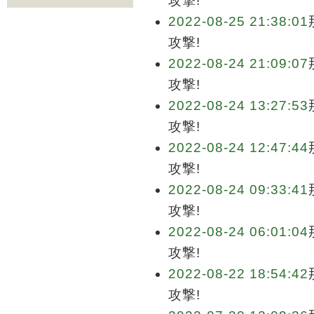
攻撃!
2022-08-25 21:38:01
攻撃!
2022-08-24 21:09:07
攻撃!
2022-08-24 13:27:53
攻撃!
2022-08-24 12:47:44
攻撃!
2022-08-24 09:33:41
攻撃!
2022-08-24 06:01:04
攻撃!
2022-08-22 18:54:42
攻撃!