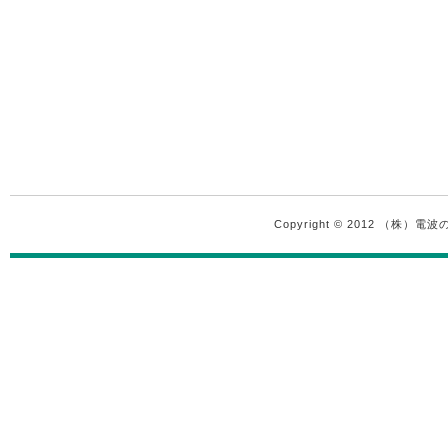
Copyright © 2012 （株）電波