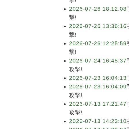
撃!
2026-07-26 18:12:08
撃!
2026-07-26 13:36:16
撃!
2026-07-26 12:25:59
撃!
2026-07-24 16:45:37
攻撃!
2026-07-23 16:04:13
2026-07-23 16:04:09
攻撃!
2026-07-13 17:21:47
攻撃!
2026-07-13 14:23:10