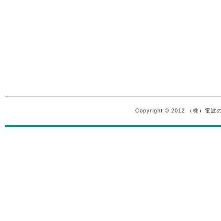
Copyright © 2012 （株）電波