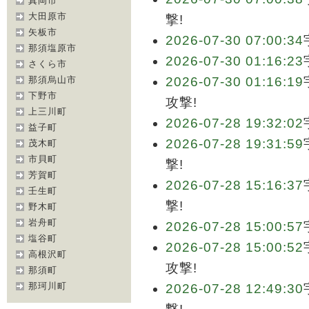
真岡市
大田原市
撃!
矢板市
2026-07-30 07:00:34
那須塩原市
2026-07-30 01:16:23
さくら市
那須烏山市
2026-07-30 01:16:19
下野市
攻撃!
上三川町
2026-07-28 19:32:02
益子町
2026-07-28 19:31:59
茂木町
市貝町
撃!
芳賀町
2026-07-28 15:16:37
壬生町
撃!
野木町
岩舟町
2026-07-28 15:00:57
塩谷町
2026-07-28 15:00:52
高根沢町
攻撃!
那須町
那珂川町
2026-07-28 12:49:30