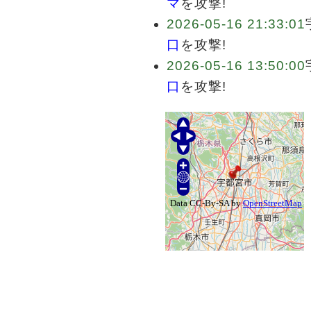
マ
を攻撃!
2026-05-16 21:33:01
口
を攻撃!
2026-05-16 13:50:00
口
を攻撃!