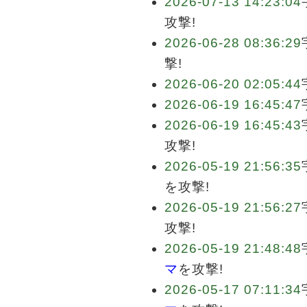
2026-07-13 14:23:04
攻撃!
2026-06-28 08:36:29
撃!
2026-06-20 02:05:44
2026-06-19 16:45:47
2026-06-19 16:45:43
攻撃!
2026-05-19 21:56:35
を攻撃!
2026-05-19 21:56:27
攻撃!
2026-05-19 21:48:48
マ
を攻撃!
2026-05-17 07:11:34