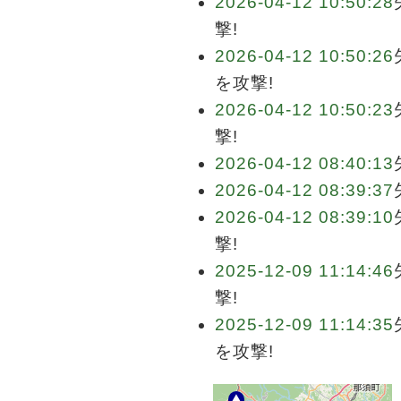
2026-04-12 10:50:28
撃!
2026-04-12 10:50:26
を攻撃!
2026-04-12 10:50:23
撃!
2026-04-12 08:40:13
2026-04-12 08:39:37
2026-04-12 08:39:10
撃!
2025-12-09 11:14:46
撃!
2025-12-09 11:14:35
を攻撃!