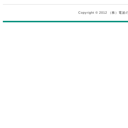
Copyright © 2012 （株）電波