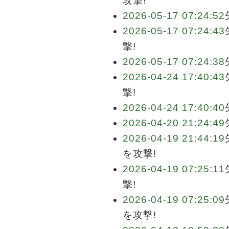
攻撃!
2026-05-17 07:24:52
2026-05-17 07:24:43
撃!
2026-05-17 07:24:38
2026-04-24 17:40:43
撃!
2026-04-24 17:40:40
2026-04-20 21:24:49
2026-04-19 21:44:19
を攻撃!
2026-04-19 07:25:11
撃!
2026-04-19 07:25:09
を攻撃!