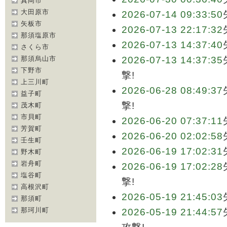
真岡市
大田原市
2026-07-14 09:33:50
矢板市
2026-07-13 22:17:32
那須塩原市
2026-07-13 14:37:40
さくら市
那須烏山市
2026-07-13 14:37:35
下野市
撃!
上三川町
2026-06-28 08:49:37
益子町
撃!
茂木町
市貝町
2026-06-20 07:37:11
芳賀町
2026-06-20 02:02:58
壬生町
2026-06-19 17:02:31
野木町
岩舟町
2026-06-19 17:02:28
塩谷町
撃!
高根沢町
2026-05-19 21:45:03
那須町
那珂川町
2026-05-19 21:44:57