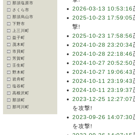
那須塩原市
2026-03-13 10:53:16
さくら市
那須烏山市
2025-10-23 17:59:05
下野市
撃!
上三川町
2025-10-23 17:58:56
益子町
2024-10-28 23:20:34
茂木町
市貝町
2024-10-28 22:18:46
芳賀町
2024-10-27 20:52:50
壬生町
2024-10-27 19:06:43
野木町
岩舟町
2024-10-11 23:19:43
塩谷町
2024-10-11 23:19:37
高根沢町
2023-12-25 12:27:07
那須町
那珂川町
を攻撃!
2023-09-26 14:07:30
を攻撃!