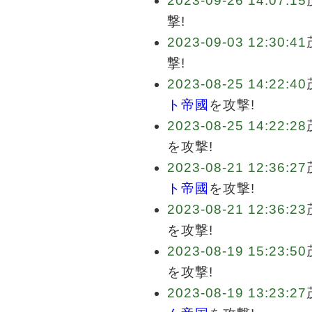
2023-09-26 14:07:15
撃!
2023-09-03 12:30:41
撃!
2023-08-25 14:22:40
ト帝國
を攻撃!
2023-08-25 14:22:28
を攻撃!
2023-08-21 12:36:27
ト帝國
を攻撃!
2023-08-21 12:36:23
を攻撃!
2023-08-19 15:23:50
を攻撃!
2023-08-19 13:23:27