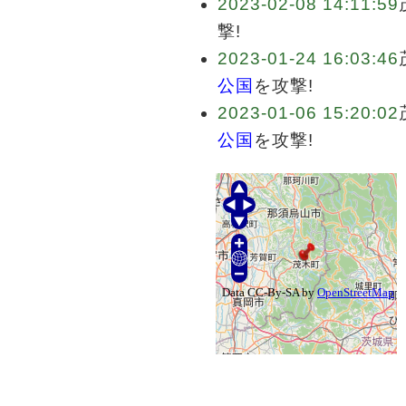
2023-02-08 14:11:59
撃!
2023-01-24 16:03:46
公国
を攻撃!
2023-01-06 15:20:02
公国
を攻撃!