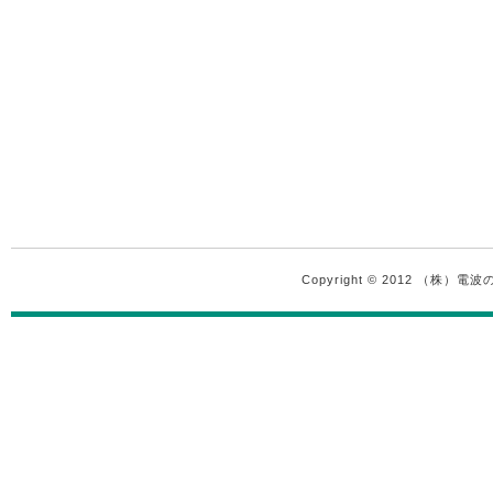
Copyright © 2012 （株）電波