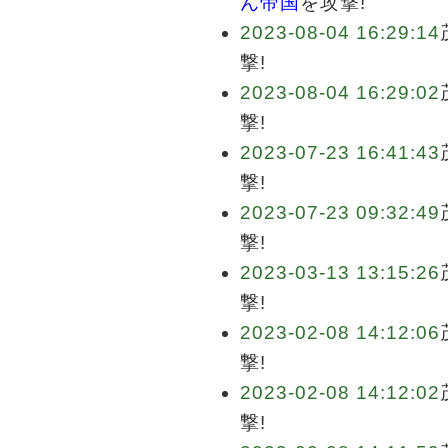
ん帝国
を攻撃!
2023-08-04 16:29:14
撃!
2023-08-04 16:29:02
撃!
2023-07-23 16:41:43
撃!
2023-07-23 09:32:49
撃!
2023-03-13 13:15:26
撃!
2023-02-08 14:12:06
撃!
2023-02-08 14:12:02
撃!