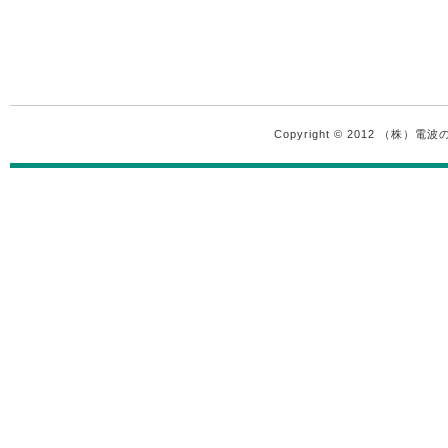
Copyright © 2012 （株）電波