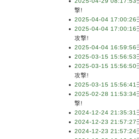
2025-04-29 08:17:53
撃!
2025-04-04 17:00:26
2025-04-04 17:00:16
攻撃!
2025-04-04 16:59:56
2025-03-15 15:56:53
2025-03-15 15:56:50
攻撃!
2025-03-15 15:56:41
2025-02-28 11:53:34
撃!
2024-12-24 21:35:31
2024-12-23 21:57:27
2024-12-23 21:57:24