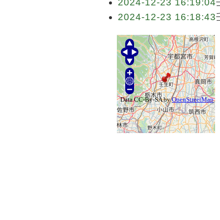
2024-12-23 16:19:04
2024-12-23 16:18:43