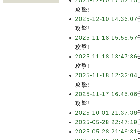
2025-12-10 17:52:15
攻撃!
2025-12-10 14:36:07
攻撃!
2025-11-18 15:55:57
攻撃!
2025-11-18 13:47:36
攻撃!
2025-11-18 12:32:04
攻撃!
2025-11-17 16:45:06
攻撃!
2025-10-01 21:37:38
2025-05-28 22:47:19
2025-05-28 21:46:31