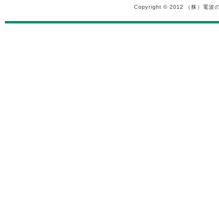
Copyright © 2012 （株）電波