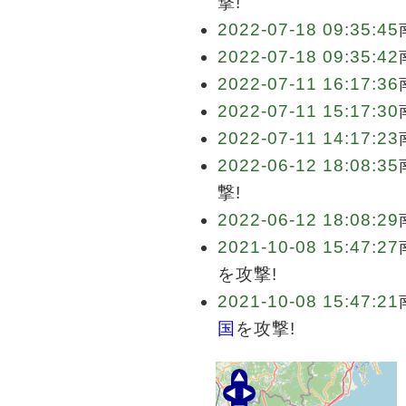
撃!
2022-07-18 09:35:45
2022-07-18 09:35:42
2022-07-11 16:17:36
2022-07-11 15:17:30
2022-07-11 14:17:23
2022-06-12 18:08:35
撃!
2022-06-12 18:08:29
2021-10-08 15:47:27
を攻撃!
2021-10-08 15:47:21
国
を攻撃!