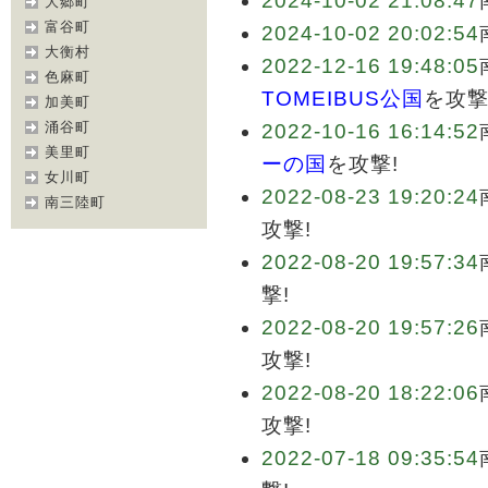
2024-10-02 21:08:47
大郷町
富谷町
2024-10-02 20:02:54
大衡村
2022-12-16 19:48:05
色麻町
TOMEIBUS公国
を攻撃
加美町
涌谷町
2022-10-16 16:14:52
美里町
ーの国
を攻撃!
女川町
2022-08-23 19:20:24
南三陸町
攻撃!
2022-08-20 19:57:34
撃!
2022-08-20 19:57:26
攻撃!
2022-08-20 18:22:06
攻撃!
2022-07-18 09:35:54