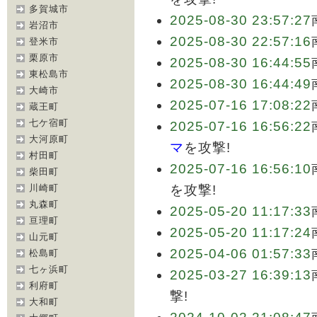
多賀城市
2025-08-30 23:57:27
岩沼市
2025-08-30 22:57:16
登米市
栗原市
2025-08-30 16:44:55
東松島市
2025-08-30 16:44:49
大崎市
2025-07-16 17:08:22
蔵王町
七ケ宿町
2025-07-16 16:56:22
大河原町
マ
を攻撃!
村田町
2025-07-16 16:56:10
柴田町
川崎町
を攻撃!
丸森町
2025-05-20 11:17:33
亘理町
2025-05-20 11:17:24
山元町
2025-04-06 01:57:33
松島町
七ヶ浜町
2025-03-27 16:39:13
利府町
撃!
大和町