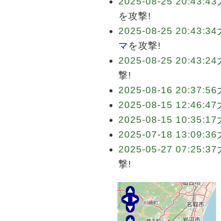
2025-08-25 20:43:43
を攻撃!
2025-08-25 20:43:34
マ
を攻撃!
2025-08-25 20:43:24
撃!
2025-08-16 20:37:56
2025-08-15 12:46:47
2025-08-15 10:35:17
2025-07-18 13:09:36
2025-05-27 07:25:37
撃!