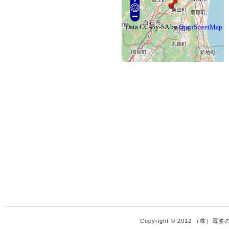
Copyright © 2012 （株）電波