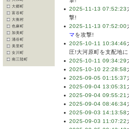
撃!
大郷町
2025-11-13 07:52:23
富谷町
撃!
大衡村
2025-11-13 07:52:00
色麻町
加美町
マ
を攻撃!
涌谷町
2025-10-11 10:34:46
美里町
圧!大河原町を支配地に
女川町
南三陸町
2025-10-11 09:34:29
2025-10-10 22:28:58
2025-09-05 01:15:37
2025-09-04 13:05:31
2025-09-04 09:55:21
2025-09-04 08:46:34
2025-09-03 14:13:58
2025-09-03 11:07:22