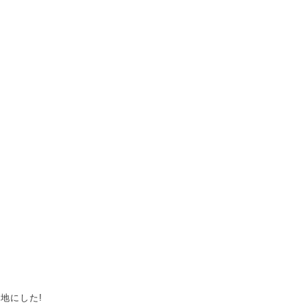
地にした!