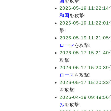
国
を攻撃!
2026-05-19 11:22:14
和国
を攻撃!
2026-05-19 11:22:01
撃!
2026-05-19 11:21:05
ローマ
を攻撃!
2026-05-17 15:21:40
攻撃!
2026-05-17 15:20:39
ローマ
を攻撃!
2026-05-17 15:20:33
を攻撃!
2026-04-19 09:49:56
み
を攻撃!