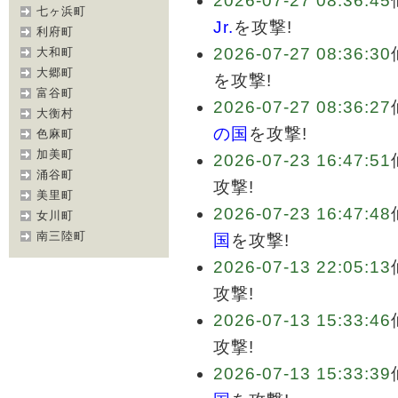
2026-07-27 08:36:45
七ヶ浜町
Jr.
を攻撃!
利府町
2026-07-27 08:36:30
大和町
大郷町
を攻撃!
富谷町
2026-07-27 08:36:27
大衡村
の国
を攻撃!
色麻町
加美町
2026-07-23 16:47:51
涌谷町
攻撃!
美里町
2026-07-23 16:47:48
女川町
南三陸町
国
を攻撃!
2026-07-13 22:05:13
攻撃!
2026-07-13 15:33:46
攻撃!
2026-07-13 15:33:39