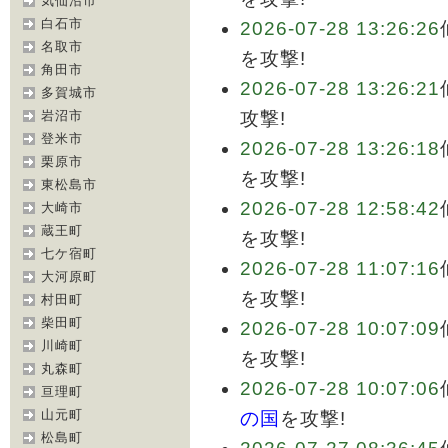
気仙沼市
白石市
2026-07-28 13:26:26
名取市
を攻撃!
角田市
2026-07-28 13:26:21
多賀城市
岩沼市
攻撃!
登米市
2026-07-28 13:26:18
栗原市
を攻撃!
東松島市
2026-07-28 12:58:42
大崎市
蔵王町
を攻撃!
七ケ宿町
2026-07-28 11:07:16
大河原町
を攻撃!
村田町
柴田町
2026-07-28 10:07:09
川崎町
を攻撃!
丸森町
2026-07-28 10:07:06
亘理町
山元町
の国
を攻撃!
松島町