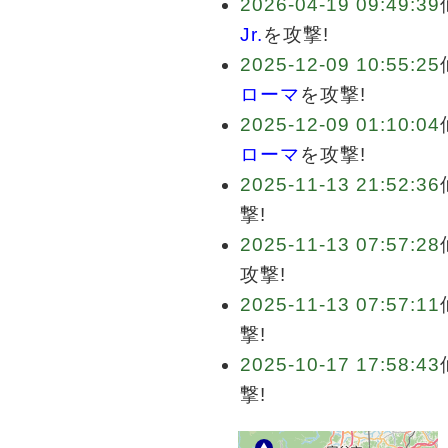
2026-04-19 09:49:39
Jr.
を攻撃!
2025-12-09 10:55:25
ローマ
を攻撃!
2025-12-09 01:10:04
ローマ
を攻撃!
2025-11-13 21:52:36
撃!
2025-11-13 07:57:28
攻撃!
2025-11-13 07:57:11
撃!
2025-10-17 17:58:43
撃!