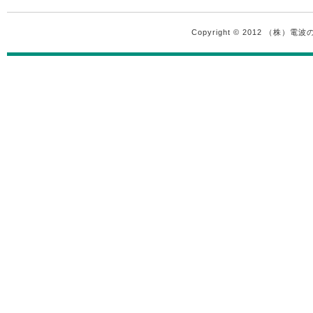
Copyright © 2012 （株）電波