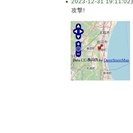
2023-12-31 19:11:02
攻撃!