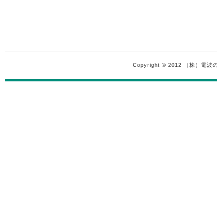
Copyright © 2012 （株）電波