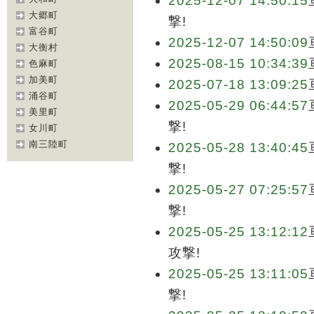
2025-12-07 14:50:15
大郷町
撃!
富谷町
2025-12-07 14:50:09
大衡村
2025-08-15 10:34:39
色麻町
加美町
2025-07-18 13:09:25
涌谷町
2025-05-29 06:44:57
美里町
撃!
女川町
南三陸町
2025-05-28 13:40:45
撃!
2025-05-27 07:25:57
撃!
2025-05-25 13:12:12
攻撃!
2025-05-25 13:11:05
撃!