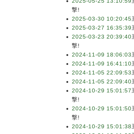
2025-05-25 13:10:59
撃!
2025-03-30 10:20:45
2025-03-27 16:35:39
2025-03-23 20:39:40
撃!
2024-11-09 18:06:03
2024-11-09 16:41:10
2024-11-05 22:09:53
2024-11-05 22:09:40
2024-10-29 15:01:57
撃!
2024-10-29 15:01:50
撃!
2024-10-29 15:01:38