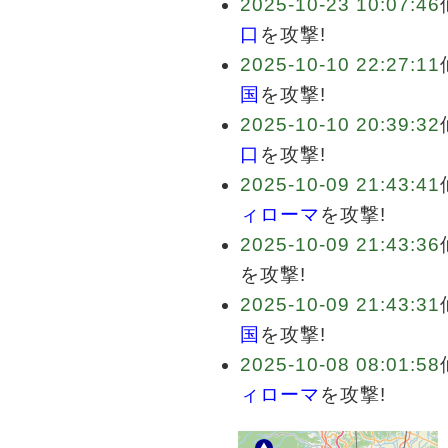
2025-10-23 10:07:46
口
を攻撃!
2025-10-10 22:27:11
国
を攻撃!
2025-10-10 20:39:32
口
を攻撃!
2025-10-09 21:43:41
ィローマ
を攻撃!
2025-10-09 21:43:36
を攻撃!
2025-10-09 21:43:31
国
を攻撃!
2025-10-08 08:01:58
ィローマ
を攻撃!