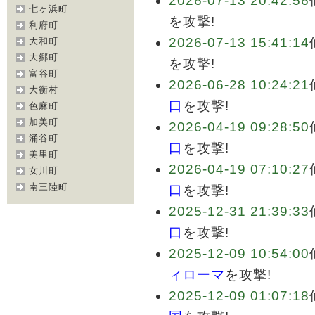
2026-07-13 20:42:56
七ヶ浜町
を攻撃!
利府町
2026-07-13 15:41:14
大和町
大郷町
を攻撃!
富谷町
2026-06-28 10:24:21
大衡村
口
を攻撃!
色麻町
加美町
2026-04-19 09:28:50
涌谷町
口
を攻撃!
美里町
2026-04-19 07:10:27
女川町
南三陸町
口
を攻撃!
2025-12-31 21:39:33
口
を攻撃!
2025-12-09 10:54:00
ィローマ
を攻撃!
2025-12-09 01:07:18