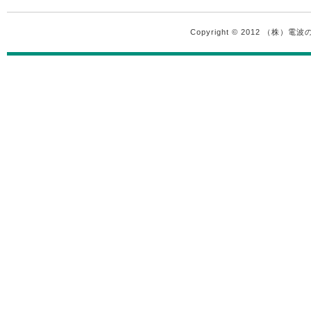
Copyright © 2012 （株）電波