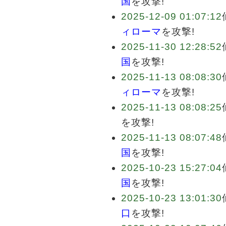
国
を攻撃!
2025-12-09 01:07:12
ィローマ
を攻撃!
2025-11-30 12:28:52
国
を攻撃!
2025-11-13 08:08:30
ィローマ
を攻撃!
2025-11-13 08:08:25
を攻撃!
2025-11-13 08:07:48
国
を攻撃!
2025-10-23 15:27:04
国
を攻撃!
2025-10-23 13:01:30
口
を攻撃!