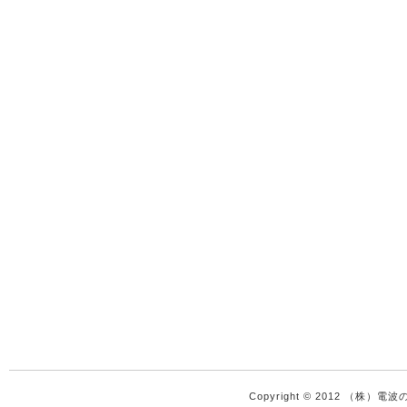
Copyright © 2012 （株）電波