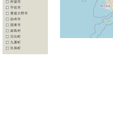
杵築市
宇佐市
豊後大野市
由布市
国東市
姫島村
日出町
九重町
玖珠町