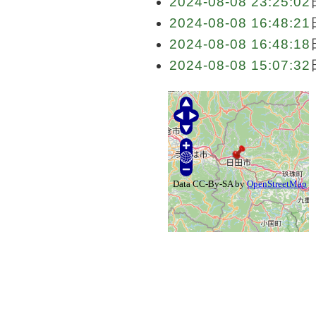
2024-08-08 23:25:02
2024-08-08 16:48:21
2024-08-08 16:48:18
2024-08-08 15:07:32