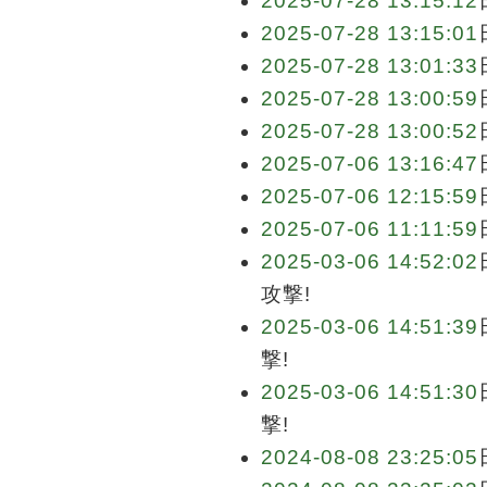
2025-07-28 13:15:12
2025-07-28 13:15:01
2025-07-28 13:01:33
2025-07-28 13:00:59
2025-07-28 13:00:52
2025-07-06 13:16:47
2025-07-06 12:15:59
2025-07-06 11:11:59
2025-03-06 14:52:02
攻撃!
2025-03-06 14:51:39
撃!
2025-03-06 14:51:30
撃!
2024-08-08 23:25:05