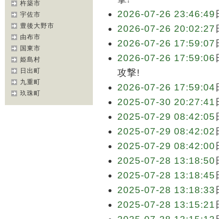
杵築市
2026-07-26 23:46:49
宇佐市
豊後大野市
2026-07-26 20:02:27
由布市
2026-07-26 17:59:07
国東市
2026-07-26 17:59:06
姫島村
日出町
攻撃!
九重町
2026-07-26 17:59:04
玖珠町
2025-07-30 20:27:41
2025-07-29 08:42:05
2025-07-29 08:42:02
2025-07-29 08:42:00
2025-07-28 13:18:50
2025-07-28 13:18:45
2025-07-28 13:18:33
2025-07-28 13:15:21