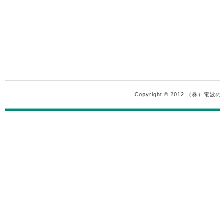
Copyright © 2012 （株）電波