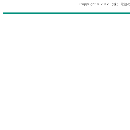
Copyright © 2012 （株）電波