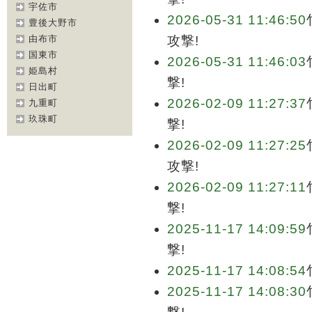
宇佐市
2026-05-31 11:46:50
豊後大野市
由布市
攻撃!
国東市
2026-05-31 11:46:03
姫島村
撃!
日出町
2026-02-09 11:27:37
九重町
玖珠町
撃!
2026-02-09 11:27:25
攻撃!
2026-02-09 11:27:11
撃!
2025-11-17 14:09:59
撃!
2025-11-17 14:08:54
2025-11-17 14:08:30