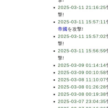
撃!
2025-03-11 21:16:25
撃!
2025-03-11 15:57:11
帝國
を攻撃!
2025-03-11 15:57:02
撃!
2025-03-11 15:56:59
撃!
2025-03-09 01:14:14
2025-03-09 00:10:58
2025-03-08 11:10:07
2025-03-08 01:26:28
2025-03-08 00:19:38
2025-03-07 23:04:35