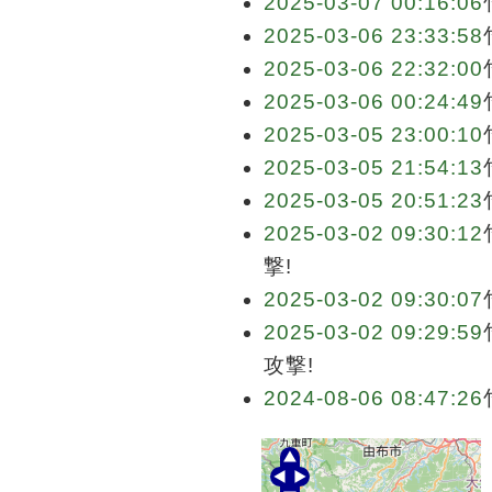
2025-03-07 00:16:06
2025-03-06 23:33:58
2025-03-06 22:32:00
2025-03-06 00:24:49
2025-03-05 23:00:10
2025-03-05 21:54:13
2025-03-05 20:51:23
2025-03-02 09:30:12
撃!
2025-03-02 09:30:07
2025-03-02 09:29:59
攻撃!
2024-08-06 08:47:26