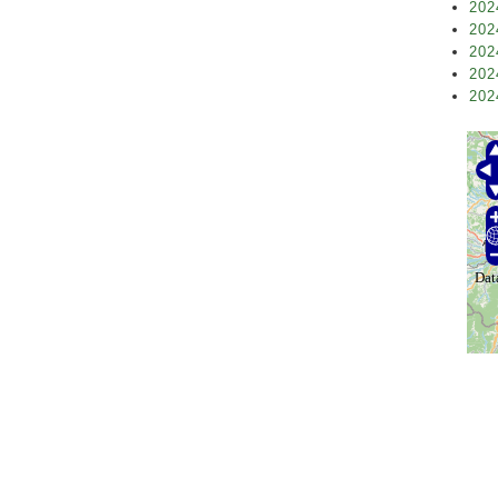
202
202
202
202
202