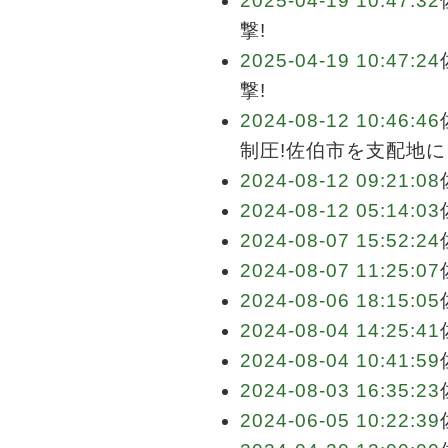
2025-04-19 10:47:32
撃!
2025-04-19 10:47:24
撃!
2024-08-12 10:46:46
制圧!佐伯市を支配地に
2024-08-12 09:21:08
2024-08-12 05:14:03
2024-08-07 15:52:24
2024-08-07 11:25:07
2024-08-06 18:15:05
2024-08-04 14:25:41
2024-08-04 10:41:59
2024-08-03 16:35:23
2024-06-05 10:22:39