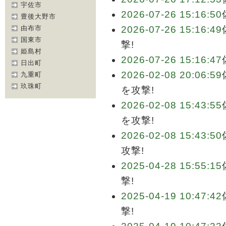
宇佐市
2026-07-26 15:16:50
豊後大野市
由布市
2026-07-26 15:16:49
国東市
撃!
姫島村
2026-07-26 15:16:47
日出町
2026-02-08 20:06:59
九重町
玖珠町
を攻撃!
2026-02-08 15:43:55
を攻撃!
2026-02-08 15:43:50
攻撃!
2025-04-28 15:55:15
撃!
2025-04-19 10:47:42
撃!