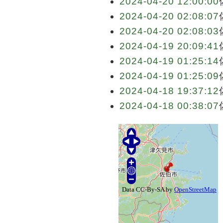
2024-04-20 12:00:00
2024-04-20 02:08:07
2024-04-20 02:08:03
2024-04-19 20:09:41
2024-04-19 01:25:14
2024-04-19 01:25:09
2024-04-18 19:37:12
2024-04-18 00:38:07