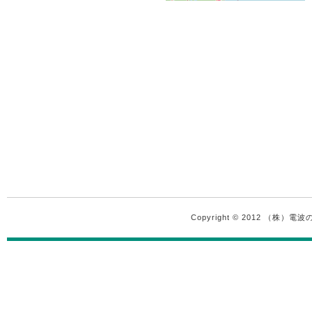
Copyright © 2012 （株）電波