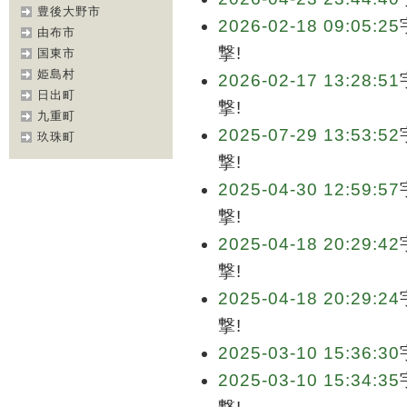
豊後大野市
2026-02-18 09:05:25
由布市
撃!
国東市
姫島村
2026-02-17 13:28:51
日出町
撃!
九重町
2025-07-29 13:53:52
玖珠町
撃!
2025-04-30 12:59:57
撃!
2025-04-18 20:29:42
撃!
2025-04-18 20:29:24
撃!
2025-03-10 15:36:30
2025-03-10 15:34:35