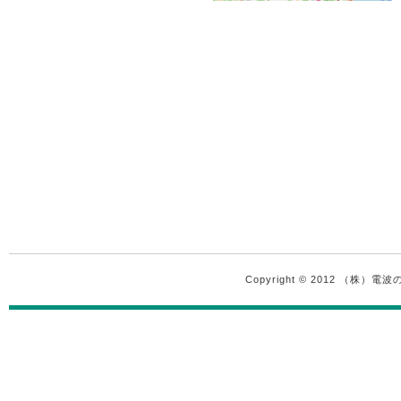
Copyright © 2012 （株）電波