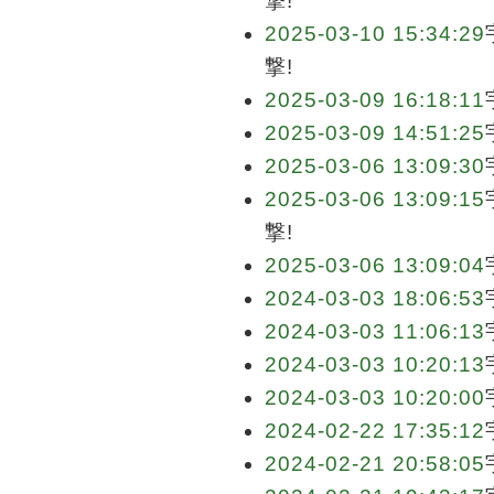
撃!
2025-03-10 15:34:29
撃!
2025-03-09 16:18:11
2025-03-09 14:51:25
2025-03-06 13:09:30
2025-03-06 13:09:15
撃!
2025-03-06 13:09:04
2024-03-03 18:06:53
2024-03-03 11:06:13
2024-03-03 10:20:13
2024-03-03 10:20:00
2024-02-22 17:35:12
2024-02-21 20:58:05