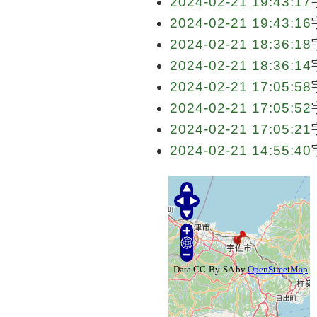
2024-02-21 19:43:17
2024-02-21 19:43:16
2024-02-21 18:36:18
2024-02-21 18:36:14
2024-02-21 17:05:58
2024-02-21 17:05:52
2024-02-21 17:05:21
2024-02-21 14:55:40