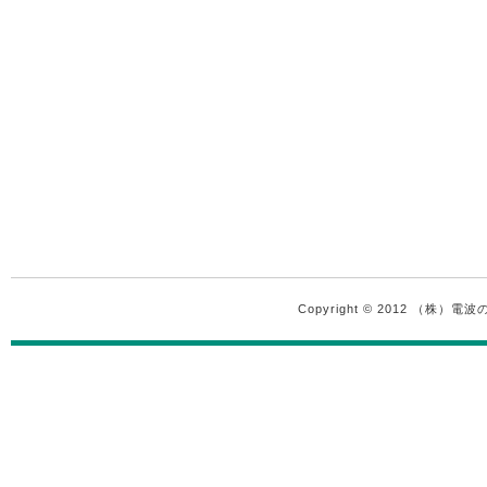
Copyright © 2012 （株）電波