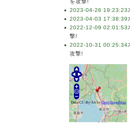
を攻撃!
2023-04-26 19:23:23
2023-04-03 17:38:39
2022-12-09 02:01:53
撃!
2022-10-31 00:25:34
攻撃!