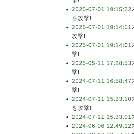
撃!
2025-07-01 19:15:22
を攻撃!
2025-07-01 19:14:51
攻撃!
2025-07-01 19:14:01
撃!
2025-05-11 17:28:53
撃!
2024-07-11 16:58:47
撃!
2024-07-11 15:33:10
を攻撃!
2024-07-11 15:33:01
2024-06-06 12:49:12