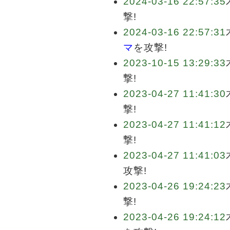
2024-03-16 22:57:35
撃!
2024-03-16 22:57:31
マ
を攻撃!
2023-10-15 13:29:33
撃!
2023-04-27 11:41:30
撃!
2023-04-27 11:41:12
撃!
2023-04-27 11:41:03
攻撃!
2023-04-26 19:24:23
撃!
2023-04-26 19:24:12