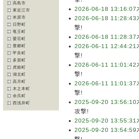
高島市
2026-06-18 13:16:07
東近江市
米原市
2026-06-18 11:28:43
日野町
撃!
竜王町
2026-06-18 11:28:37
愛荘町
2026-06-11 12:44:21
豊郷町
甲良町
撃!
多賀町
2026-06-11 11:01:42
虎姫町
撃!
湖北町
高月町
2026-06-11 11:01:37
木之本町
撃!
余呉町
2025-09-20 13:56:10
西浅井町
攻撃!
2025-09-20 13:55:31
2025-09-20 13:54:59