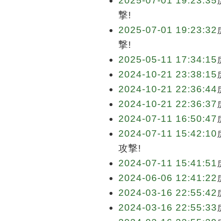
2025-07-01 19:23:35
撃!
2025-07-01 19:23:32
撃!
2025-05-11 17:34:15
2024-10-21 23:38:15
2024-10-21 22:36:44
2024-10-21 22:36:37
2024-07-11 16:50:47
2024-07-11 15:42:10
攻撃!
2024-07-11 15:41:51
2024-06-06 12:41:22
2024-03-16 22:55:42
2024-03-16 22:55:33