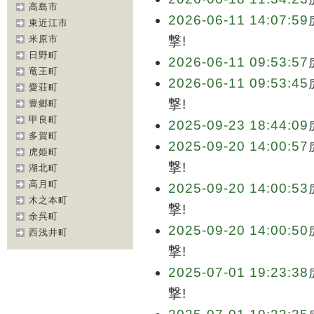
高島市
2026-06-11 14:07:59
東近江市
米原市
撃!
日野町
2026-06-11 09:53:57
竜王町
2026-06-11 09:53:45
愛荘町
撃!
豊郷町
甲良町
2025-09-23 18:44:09
多賀町
2025-09-20 14:00:57
虎姫町
撃!
湖北町
高月町
2025-09-20 14:00:53
木之本町
撃!
余呉町
2025-09-20 14:00:50
西浅井町
撃!
2025-07-01 19:23:38
撃!