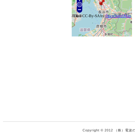
Copyright © 2012 （株）電波