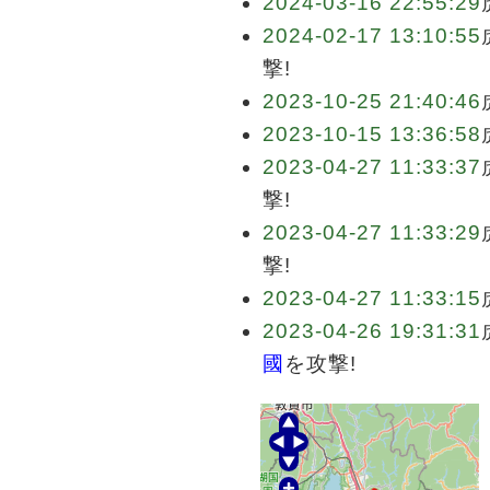
2024-03-16 22:55:29
2024-02-17 13:10:55
撃!
2023-10-25 21:40:46
2023-10-15 13:36:58
2023-04-27 11:33:37
撃!
2023-04-27 11:33:29
撃!
2023-04-27 11:33:15
2023-04-26 19:31:31
國
を攻撃!