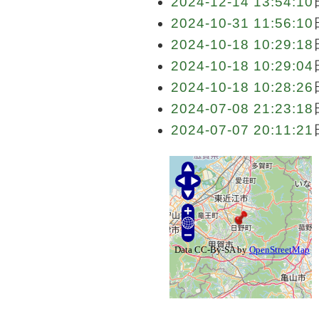
2024-12-14 13:54:10
2024-10-31 11:56:10
2024-10-18 10:29:18
2024-10-18 10:29:04
2024-10-18 10:28:26
2024-07-08 21:23:18
2024-07-07 20:11:21