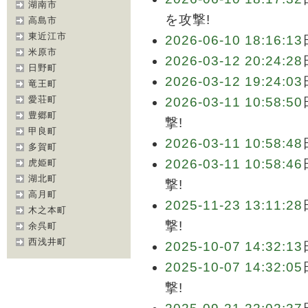
湖南市
を攻撃!
高島市
東近江市
2026-06-10 18:16:13
米原市
2026-03-12 20:24:28
日野町
2026-03-12 19:24:03
竜王町
愛荘町
2026-03-11 10:58:50
豊郷町
撃!
甲良町
2026-03-11 10:58:48
多賀町
2026-03-11 10:58:46
虎姫町
湖北町
撃!
高月町
2025-11-23 13:11:28
木之本町
撃!
余呉町
西浅井町
2025-10-07 14:32:13
2025-10-07 14:32:05
撃!