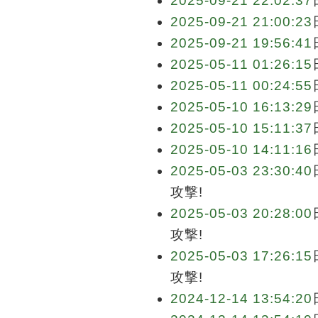
2025-09-21 22:02:37
2025-09-21 21:00:23
2025-09-21 19:56:41
2025-05-11 01:26:15
2025-05-11 00:24:55
2025-05-10 16:13:29
2025-05-10 15:11:37
2025-05-10 14:11:16
2025-05-03 23:30:40
攻撃!
2025-05-03 20:28:00
攻撃!
2025-05-03 17:26:15
攻撃!
2024-12-14 13:54:20