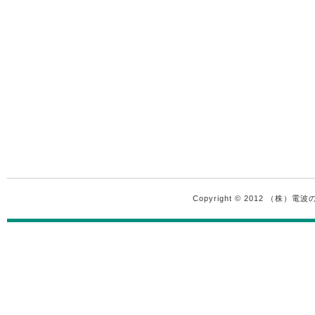
Copyright © 2012 （株）電波