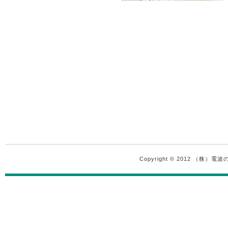
Copyright © 2012 （株）電波