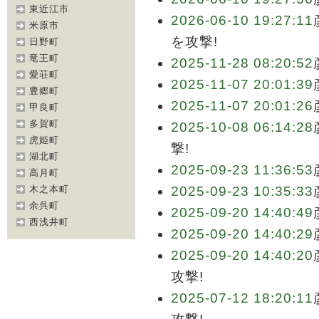
東近江市
2026-06-10 19:27:11
米原市
を攻撃!
日野町
竜王町
2025-11-28 08:20:52
愛荘町
2025-11-07 20:01:39
豊郷町
2025-11-07 20:01:26
甲良町
多賀町
2025-10-08 06:14:28
虎姫町
撃!
湖北町
2025-09-23 11:36:53
高月町
木之本町
2025-09-23 10:35:33
余呉町
2025-09-20 14:40:49
西浅井町
2025-09-20 14:40:29
2025-09-20 14:40:20
攻撃!
2025-07-12 18:20:11