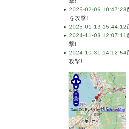
撃!
2025-02-06 10:47:23
を攻撃!
2025-01-13 15:44:12
2024-11-03 12:07:11
撃!
2024-10-31 14:12:54
攻撃!