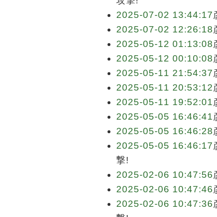
攻撃!
2025-07-02 13:44:17
2025-07-02 12:26:18
2025-05-12 01:13:08
2025-05-12 00:10:08
2025-05-11 21:54:37
2025-05-11 20:53:12
2025-05-11 19:52:01
2025-05-05 16:46:41
2025-05-05 16:46:28
2025-05-05 16:46:17
撃!
2025-02-06 10:47:56
2025-02-06 10:47:46
2025-02-06 10:47:36