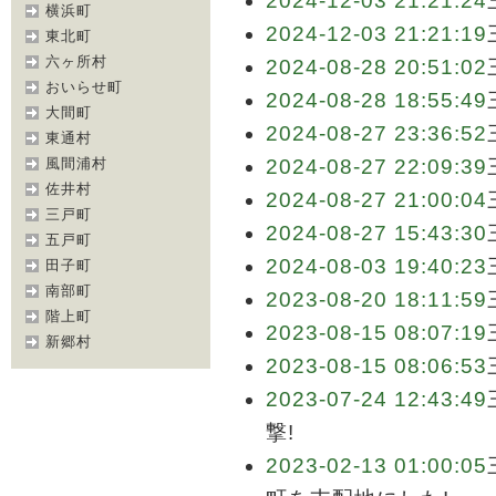
2024-12-03 21:21:24
横浜町
2024-12-03 21:21:19
東北町
六ヶ所村
2024-08-28 20:51:02
おいらせ町
2024-08-28 18:55:49
大間町
2024-08-27 23:36:52
東通村
風間浦村
2024-08-27 22:09:39
佐井村
2024-08-27 21:00:04
三戸町
2024-08-27 15:43:30
五戸町
2024-08-03 19:40:23
田子町
南部町
2023-08-20 18:11:59
階上町
2023-08-15 08:07:19
新郷村
2023-08-15 08:06:53
2023-07-24 12:43:49
撃!
2023-02-13 01:00:05