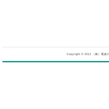
Copyright © 2012 （株）電波