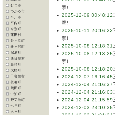
むつ市
撃!
つがる市
2025-12-09 00:48:12
平川市
撃!
平内町
今別町
2025-10-11 20:16:22
蓬田村
撃!
外ヶ浜町
2025-10-08 12:18:31
鰺ヶ沢町
深浦町
2025-10-08 12:18:25
西目屋村
撃!
藤崎町
2025-10-08 12:18:20
大鰐町
2024-12-07 16:16:45
田舎館村
板柳町
2024-12-04 21:16:37
鶴田町
2024-12-04 21:16:03
中泊町
2024-12-04 21:15:59
野辺地町
七戸町
2024-12-03 23:10:35
六戸町