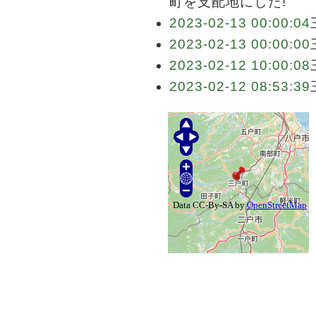
町を支配地にした!
2023-02-13 00:00:04
2023-02-13 00:00:00
2023-02-12 10:00:08
2023-02-12 08:53:39