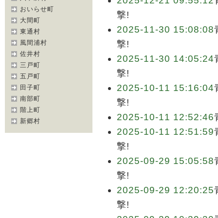
2025-12-21 09:55:12
おいらせ町
撃!
大間町
2025-11-30 15:08:08
東通村
風間浦村
撃!
佐井村
2025-11-30 14:05:24
三戸町
撃!
五戸町
2025-10-11 15:16:04
田子町
南部町
撃!
階上町
2025-10-11 12:52:46
新郷村
2025-10-11 12:51:59
撃!
2025-09-29 15:05:58
撃!
2025-09-29 12:20:25
撃!