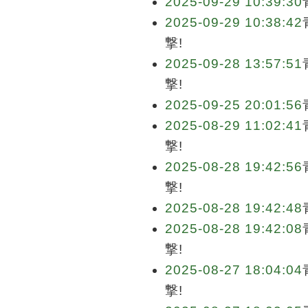
2025-09-29 10:39:30
2025-09-29 10:38:42
撃!
2025-09-28 13:57:51
撃!
2025-09-25 20:01:56
2025-08-29 11:02:41
撃!
2025-08-28 19:42:56
撃!
2025-08-28 19:42:48
2025-08-28 19:42:08
撃!
2025-08-27 18:04:04
撃!