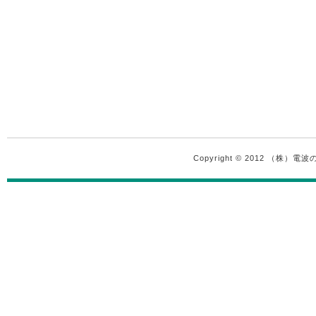
Copyright © 2012 （株）電波