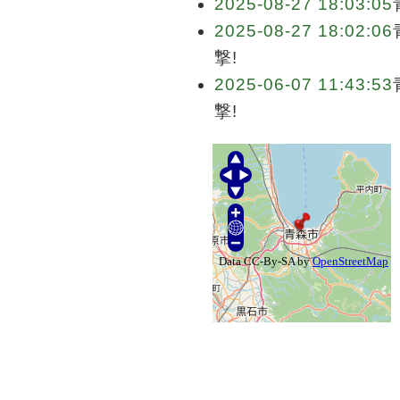
2025-08-27 18:03:05
2025-08-27 18:02:06
撃!
2025-06-07 11:43:53
撃!