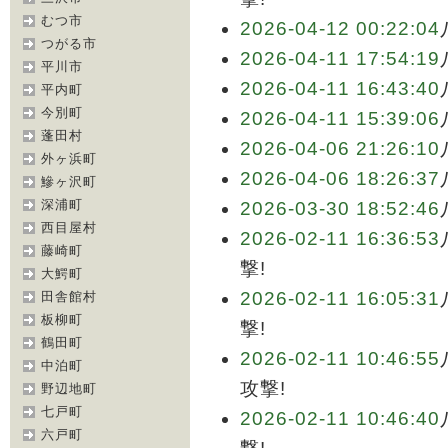
むつ市
2026-04-12 00:22:04
つがる市
2026-04-11 17:54:19
平川市
2026-04-11 16:43:40
平内町
今別町
2026-04-11 15:39:06
蓬田村
2026-04-06 21:26:10
外ヶ浜町
2026-04-06 18:26:37
鰺ヶ沢町
深浦町
2026-03-30 18:52:46
西目屋村
2026-02-11 16:36:53
藤崎町
撃!
大鰐町
2026-02-11 16:05:31
田舎館村
板柳町
撃!
鶴田町
2026-02-11 10:46:55
中泊町
攻撃!
野辺地町
七戸町
2026-02-11 10:46:40
六戸町