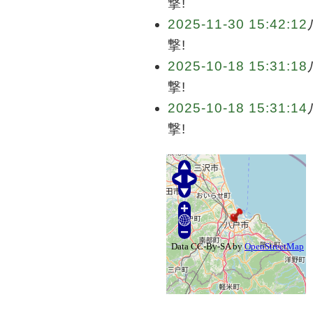
撃!
2025-11-30 15:42:12
撃!
2025-10-18 15:31:18
撃!
2025-10-18 15:31:14
撃!