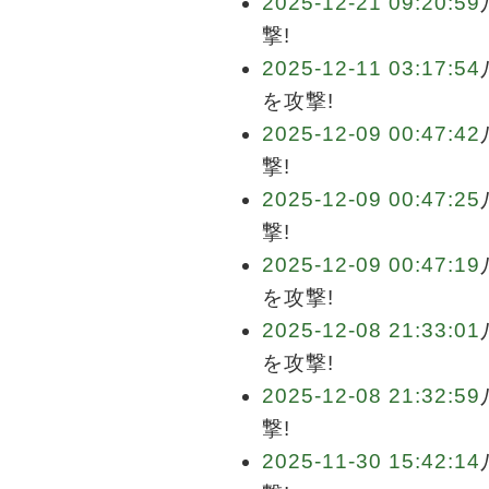
2025-12-21 09:20:59
撃!
2025-12-11 03:17:54
を攻撃!
2025-12-09 00:47:42
撃!
2025-12-09 00:47:25
撃!
2025-12-09 00:47:19
を攻撃!
2025-12-08 21:33:01
を攻撃!
2025-12-08 21:32:59
撃!
2025-11-30 15:42:14