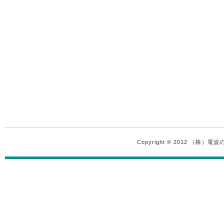
Copyright © 2012 （株）電波