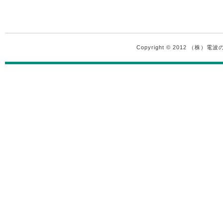
Copyright © 2012 （株）電波