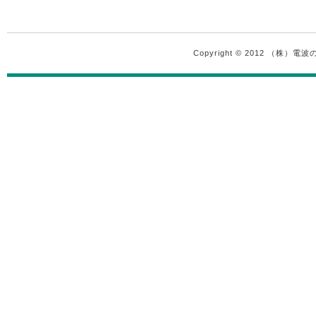
Copyright © 2012 （株）電波