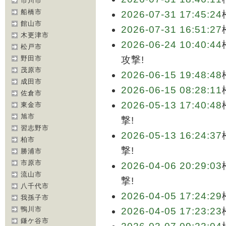
市川市
船橋市
2026-07-31 17:45:24
館山市
2026-07-31 16:51:27
木更津市
2026-06-24 10:40:44
松戸市
野田市
攻撃!
茂原市
2026-06-15 19:48:48
成田市
2026-06-15 08:28:11
佐倉市
2026-05-13 17:40:48
東金市
旭市
撃!
習志野市
2026-05-13 16:24:37
柏市
撃!
勝浦市
市原市
2026-04-06 20:29:03
流山市
撃!
八千代市
2026-04-05 17:24:29
我孫子市
鴨川市
2026-04-05 17:23:23
鎌ケ谷市