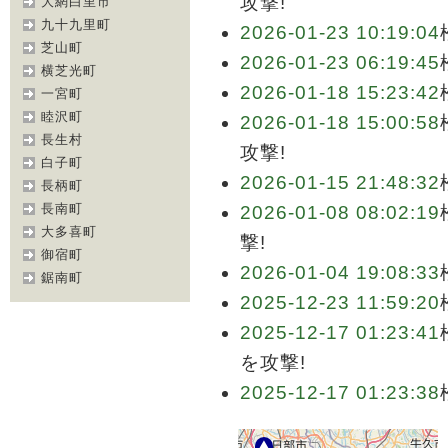
攻撃!
大網白里市
九十九里町
2026-01-23 10:19:04
芝山町
2026-01-23 06:19:45
横芝光町
2026-01-18 15:23:42
一宮町
睦沢町
2026-01-18 15:00:58
長生村
攻撃!
白子町
2026-01-15 21:48:32
長柄町
長南町
2026-01-08 08:02:19
大多喜町
撃!
御宿町
2026-01-04 19:08:33
鋸南町
2025-12-23 11:59:20
2025-12-17 01:23:41
を攻撃!
2025-12-17 01:23:38