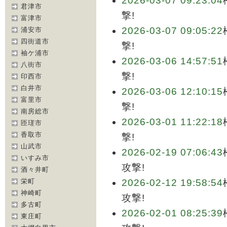
2026-03-07 09:23:04
君津市
撃!
富津市
2026-03-07 09:05:22
浦安市
四街道市
撃!
袖ケ浦市
2026-03-06 14:57:51
八街市
撃!
印西市
白井市
2026-03-06 12:10:15
富里市
撃!
南房総市
2026-03-01 11:22:18
匝瑳市
香取市
撃!
山武市
2026-02-19 07:06:43
いすみ市
攻撃!
酒々井町
栄町
2026-02-12 19:58:54
神崎町
攻撃!
多古町
2026-02-01 08:25:39
東庄町