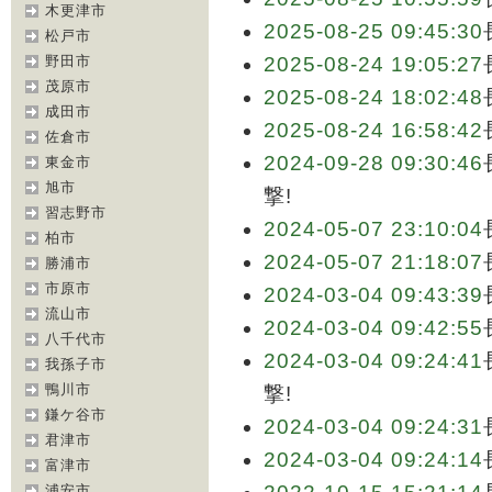
木更津市
2025-08-25 09:45:30
松戸市
野田市
2025-08-24 19:05:27
茂原市
2025-08-24 18:02:48
成田市
2025-08-24 16:58:42
佐倉市
2024-09-28 09:30:46
東金市
旭市
撃!
習志野市
2024-05-07 23:10:04
柏市
2024-05-07 21:18:07
勝浦市
市原市
2024-03-04 09:43:39
流山市
2024-03-04 09:42:55
八千代市
2024-03-04 09:24:41
我孫子市
鴨川市
撃!
鎌ケ谷市
2024-03-04 09:24:31
君津市
2024-03-04 09:24:14
富津市
浦安市