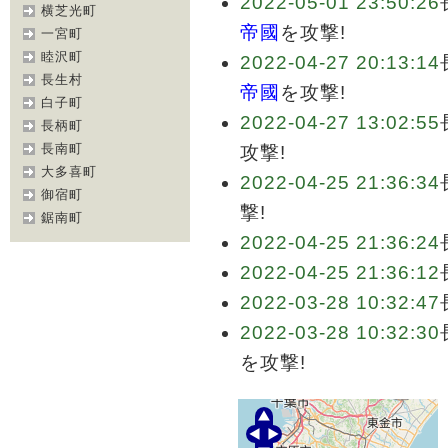
2022-05-01 23:50:26
横芝光町
帝國
を攻撃!
一宮町
睦沢町
2022-04-27 20:13:14
長生村
帝國
を攻撃!
白子町
2022-04-27 13:02:55
長柄町
長南町
攻撃!
大多喜町
2022-04-25 21:36:34
御宿町
撃!
鋸南町
2022-04-25 21:36:24
2022-04-25 21:36:12
2022-03-28 10:32:47
2022-03-28 10:32:30
を攻撃!