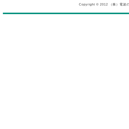
Copyright © 2012 （株）電波