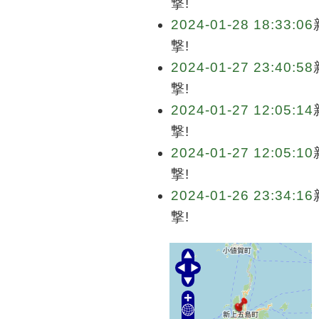
撃!
2024-01-28 18:33:06
撃!
2024-01-27 23:40:58
撃!
2024-01-27 12:05:14
撃!
2024-01-27 12:05:10
撃!
2024-01-26 23:34:16
撃!