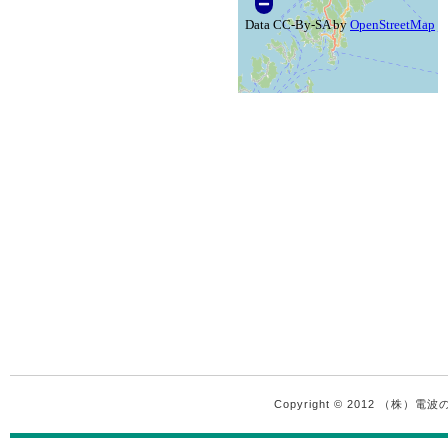
Copyright © 2012 （株）電波