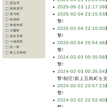
雲仙市
2025-05-23 12:17:39
南島原市
2025-02-04 23:15:53
長与町
時津町
撃!
東彼杵町
2025-02-04 22:10:50
川棚町
撃!
波佐見町
小値賀町
2025-02-04 20:54:46
佐々町
撃!
新上五島町
2024-02-03 00:35:58
撃!
2024-02-03 00:35:54
撃!制圧!新上五島町を
2024-02-02 23:57:23
撃!
2024-02-02 22:52:40