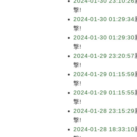
2024-01-30 23:10:26
撃!
2024-01-30 01:29:34
撃!
2024-01-30 01:29:30
撃!
2024-01-29 23:20:57
撃!
2024-01-29 01:15:59
撃!
2024-01-29 01:15:55
撃!
2024-01-28 23:15:29
撃!
2024-01-28 18:33:10