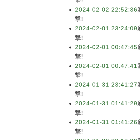
撃!
2024-02-02 22:52:36
撃!
2024-02-01 23:24:09
撃!
2024-02-01 00:47:45
撃!
2024-02-01 00:47:41
撃!
2024-01-31 23:41:27
撃!
2024-01-31 01:41:29
撃!
2024-01-31 01:41:26
撃!