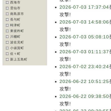
西海市
2026-07-03 17:37:04
雲仙市
南島原市
攻撃!
長与町
2026-07-03 14:58:06
時津町
攻撃!
東彼杵町
2026-07-03 05:08:10
川棚町
波佐見町
攻撃!
小値賀町
2026-07-03 01:11:37
佐々町
攻撃!
新上五島町
2026-07-02 23:40:24
攻撃!
2026-06-22 10:51:25
攻撃!
2026-06-22 09:38:50
攻撃!