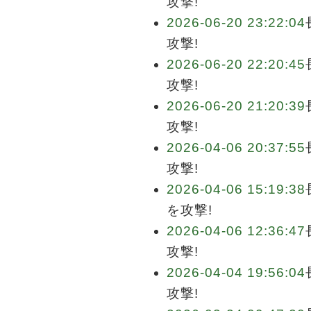
攻撃!
2026-06-20 23:22:04
攻撃!
2026-06-20 22:20:45
攻撃!
2026-06-20 21:20:39
攻撃!
2026-04-06 20:37:55
攻撃!
2026-04-06 15:19:38
を攻撃!
2026-04-06 12:36:47
攻撃!
2026-04-04 19:56:04
攻撃!