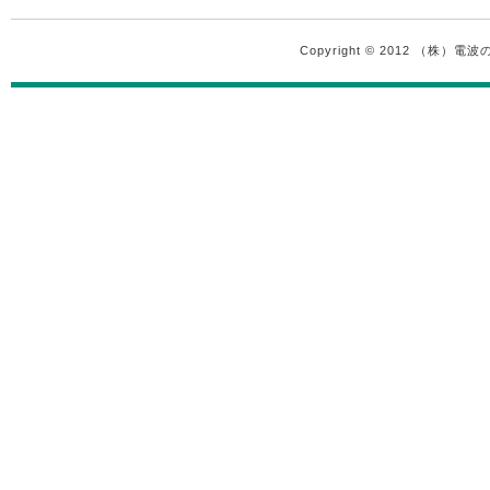
Copyright © 2012 （株）電波