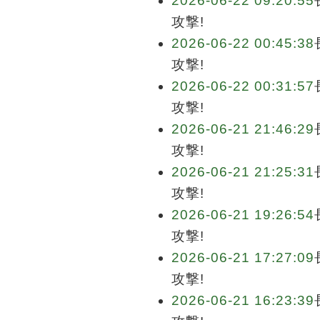
2026-06-22 09:20:55
攻撃!
2026-06-22 00:45:38
攻撃!
2026-06-22 00:31:57
攻撃!
2026-06-21 21:46:29
攻撃!
2026-06-21 21:25:31
攻撃!
2026-06-21 19:26:54
攻撃!
2026-06-21 17:27:09
攻撃!
2026-06-21 16:23:39