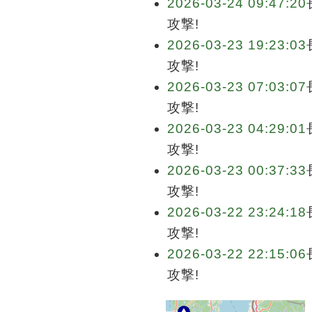
2026-03-24 09:47:20
攻撃!
2026-03-23 19:23:03
攻撃!
2026-03-23 07:03:07
攻撃!
2026-03-23 04:29:01
攻撃!
2026-03-23 00:37:33
攻撃!
2026-03-22 23:24:18
攻撃!
2026-03-22 22:15:06
攻撃!