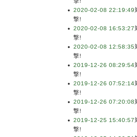
撃!
2020-02-08 22:19:49
撃!
2020-02-08 16:53:27
撃!
2020-02-08 12:58:35
撃!
2019-12-26 08:29:54
撃!
2019-12-26 07:52:14
撃!
2019-12-26 07:20:08
撃!
2019-12-25 15:40:57
撃!