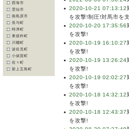
西海市
2020-10-21 07:13:12
雲仙市
南島原市
を攻撃!制圧!対馬市を
長与町
2020-10-20 17:35:56
時津町
を攻撃!
東彼杵町
2020-10-19 16:10:27
川棚町
波佐見町
を攻撃!
小値賀町
2020-10-19 13:26:24
佐々町
を攻撃!
新上五島町
2020-10-19 02:02:27
を攻撃!
2020-10-18 14:32:12
を攻撃!
2020-10-18 12:43:37
を攻撃!