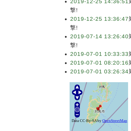
2019-12-25 14:36:51
撃!
2019-12-25 13:36:47
撃!
2019-07-14 13:26:40
撃!
2019-07-01 10:33:33
2019-07-01 08:20:16
2019-07-01 03:26:34