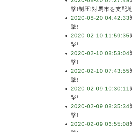
2020-08-20 07:27:49
撃!制圧!対馬市を支配
2020-08-20 04:42:33
撃!
2020-02-10 11:59:35
撃!
2020-02-10 08:53:04
撃!
2020-02-10 07:43:55
撃!
2020-02-09 10:30:11
撃!
2020-02-09 08:35:34
撃!
2020-02-09 06:55:08