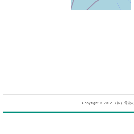
Copyright © 2012 （株）電波