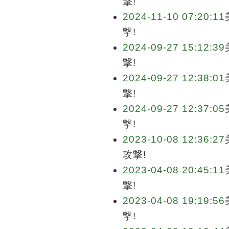
撃!
2024-11-10 07:20:11
撃!
2024-09-27 15:12:39
撃!
2024-09-27 12:38:01
撃!
2024-09-27 12:37:05
撃!
2023-10-08 12:36:27
攻撃!
2023-04-08 20:45:11
撃!
2023-04-08 19:19:56
撃!