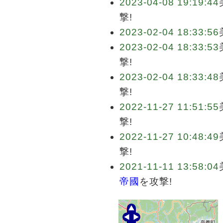
2023-04-08 19:19:44
撃!
2023-02-04 18:33:56
2023-02-04 18:33:53
撃!
2023-02-04 18:33:48
撃!
2022-11-27 11:51:55
撃!
2022-11-27 10:48:49
撃!
2021-11-11 13:58:04
帝國
を攻撃!