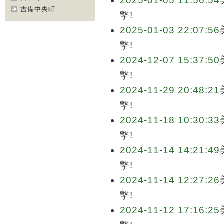
2025-01-05 11:56:54
吉備中央町
撃!
2025-01-03 22:07:56
撃!
2024-12-07 15:37:50
撃!
2024-11-29 20:48:21
撃!
2024-11-18 10:30:33
撃!
2024-11-14 14:21:49
撃!
2024-11-14 12:27:26
撃!
2024-11-12 17:16:25