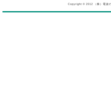
Copyright © 2012 （株）電波