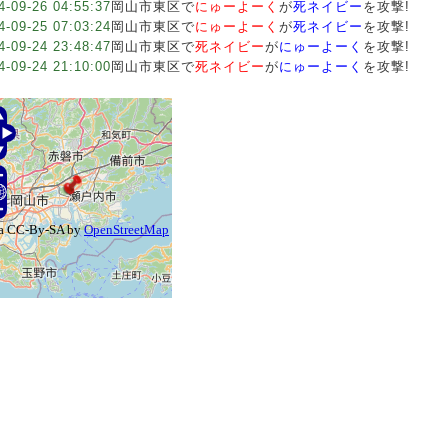
4-09-26 04:55:37
岡山市東区で
にゅーよーく
が
死ネイビー
を攻撃!
4-09-25 07:03:24
岡山市東区で
にゅーよーく
が
死ネイビー
を攻撃!
4-09-24 23:48:47
岡山市東区で
死ネイビー
が
にゅーよーく
を攻撃!
4-09-24 21:10:00
岡山市東区で
死ネイビー
が
にゅーよーく
を攻撃!