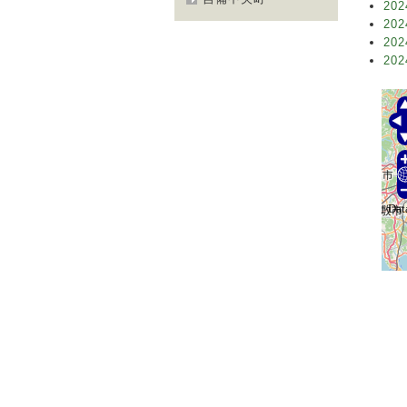
202
202
202
202