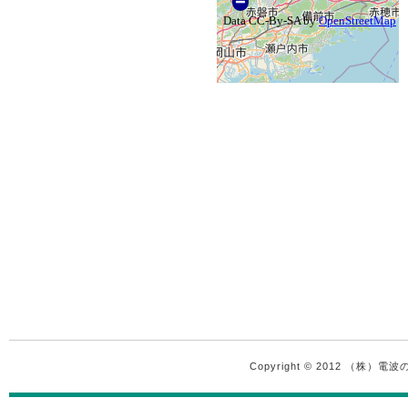
Copyright © 2012 （株）電波