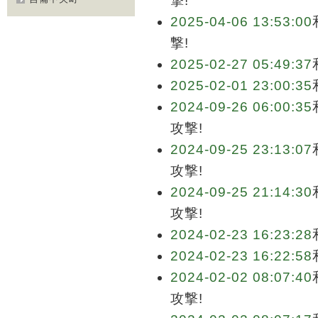
撃!
2025-04-06 13:53:00
撃!
2025-02-27 05:49:37
2025-02-01 23:00:35
2024-09-26 06:00:35
攻撃!
2024-09-25 23:13:07
攻撃!
2024-09-25 21:14:30
攻撃!
2024-02-23 16:23:28
2024-02-23 16:22:58
2024-02-02 08:07:40
攻撃!