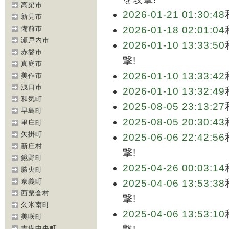
高梁市
2026-01-21 01:30:48
新見市
備前市
2026-01-18 02:01:04
瀬戸内市
2026-01-10 13:33:50
赤磐市
撃!
真庭市
2026-01-10 13:33:42
美作市
浅口市
2026-01-10 13:32:49
和気町
2025-08-05 23:13:27
早島町
2025-08-05 20:30:43
里庄町
矢掛町
2025-06-06 22:42:56
新庄村
撃!
鏡野町
2025-04-26 00:03:14
勝央町
奈義町
2025-04-06 13:53:38
西粟倉村
撃!
久米南町
2025-04-06 13:53:10
美咲町
吉備中央町