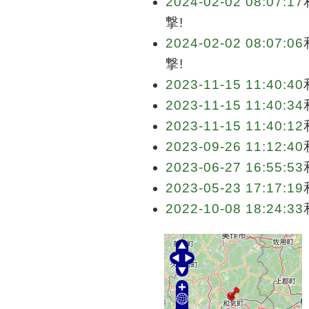
2024-02-02 08:07:17
撃!
2024-02-02 08:07:06
撃!
2023-11-15 11:40:40
2023-11-15 11:40:34
2023-11-15 11:40:12
2023-09-26 11:12:40
2023-06-27 16:55:53
2023-05-23 17:17:19
2022-10-08 18:24:33