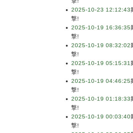
撃!
2025-10-23 12:12:43
撃!
2025-10-19 16:36:35
撃!
2025-10-19 08:32:02
撃!
2025-10-19 05:15:31
撃!
2025-10-19 04:46:25
撃!
2025-10-19 01:18:33
撃!
2025-10-19 00:03:40
撃!