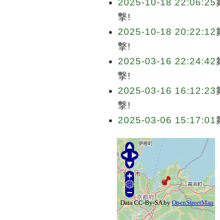
2025-10-18 22:06:25
撃!
2025-10-18 20:22:12
撃!
2025-03-16 22:24:42
撃!
2025-03-16 16:12:23
撃!
2025-03-06 15:17:01