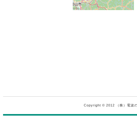
Copyright © 2012 （株）電波