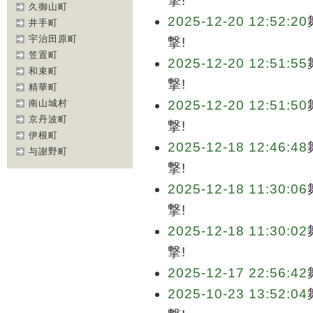
撃!
久御山町
2025-12-20 12:52:20
井手町
宇治田原町
撃!
笠置町
2025-12-20 12:51:55
和束町
撃!
精華町
南山城村
2025-12-20 12:51:50
京丹波町
撃!
伊根町
2025-12-18 12:46:48
与謝野町
撃!
2025-12-18 11:30:06
撃!
2025-12-18 11:30:02
撃!
2025-12-17 22:56:42
2025-10-23 13:52:04