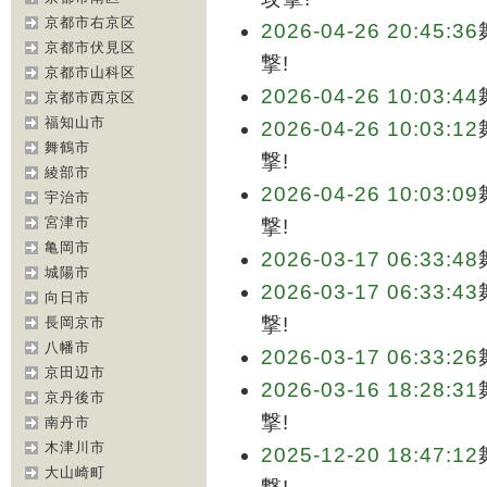
京都市右京区
2026-04-26 20:45:36
京都市伏見区
撃!
京都市山科区
2026-04-26 10:03:44
京都市西京区
福知山市
2026-04-26 10:03:12
舞鶴市
撃!
綾部市
2026-04-26 10:03:09
宇治市
宮津市
撃!
亀岡市
2026-03-17 06:33:48
城陽市
2026-03-17 06:33:43
向日市
撃!
長岡京市
八幡市
2026-03-17 06:33:26
京田辺市
2026-03-16 18:28:31
京丹後市
撃!
南丹市
木津川市
2025-12-20 18:47:12
大山崎町