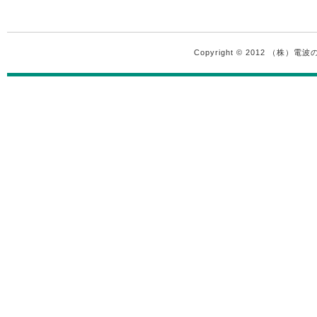
Copyright © 2012 （株）電波