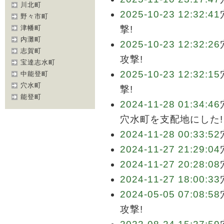
川北町
2025-10-23 12:32:41
野々市町
津幡町
撃!
内灘町
2025-10-23 12:32:26
志賀町
攻撃!
宝達志水町
2025-10-23 12:32:15
中能登町
穴水町
撃!
能登町
2024-11-28 01:34:46
穴水町を支配地にした!
2024-11-28 00:33:52
2024-11-27 21:29:04
2024-11-27 20:28:08
2024-11-27 18:00:33
2024-05-05 07:08:58
攻撃!