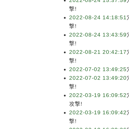
2022-08-24 15:37:59
撃!
2022-08-24 14:18:51
撃!
2022-08-24 13:43:59
撃!
2022-08-21 20:42:17
撃!
2022-07-02 13:49:25
2022-07-02 13:49:20
撃!
2022-03-19 16:09:52
攻撃!
2022-03-19 16:09:42
撃!