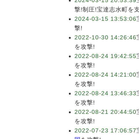
2024-03-15 20:53:39
撃!制圧!宝達志水町を
2024-03-15 13:53:06
撃!
2022-10-30 14:26:46
を攻撃!
2022-08-24 19:42:55
を攻撃!
2022-08-24 14:21:00
を攻撃!
2022-08-24 13:46:33
を攻撃!
2022-08-21 20:44:50
を攻撃!
2022-07-23 17:06:57