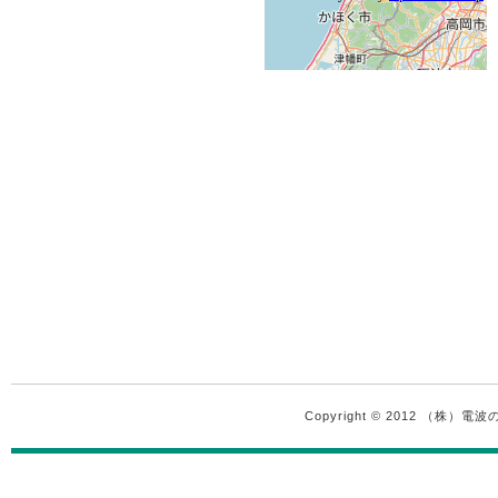
Copyright © 2012 （株）電波