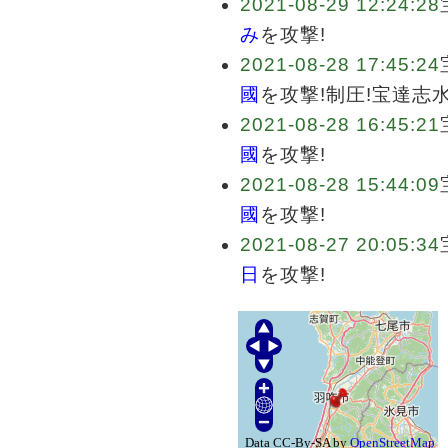
2021-08-29 12:24:28
み
を攻撃!
2021-08-28 17:45:24
國
を攻撃!制圧!宝達志
2021-08-28 16:45:21
國
を攻撃!
2021-08-28 15:44:09
國
を攻撃!
2021-08-27 20:05:34
日
を攻撃!