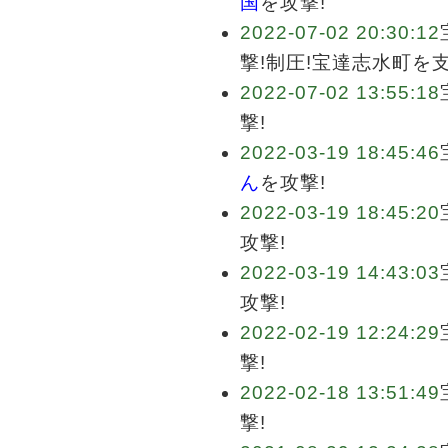
国
を攻撃!
2022-07-02 20:30:12
撃!制圧!宝達志水町を
2022-07-02 13:55:18
撃!
2022-03-19 18:45:46
ん
を攻撃!
2022-03-19 18:45:20
攻撃!
2022-03-19 14:43:03
攻撃!
2022-02-19 12:24:29
撃!
2022-02-18 13:51:49
撃!