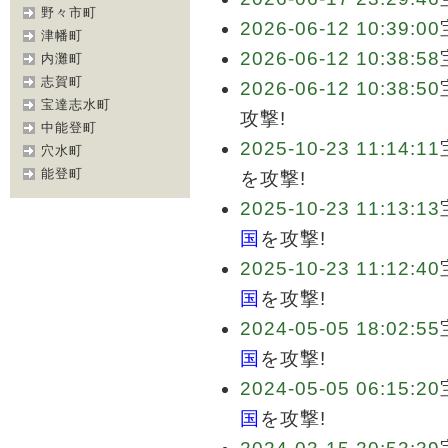
野々市町
2026-06-12 10:39:00
津幡町
2026-06-12 10:38:58
内灘町
志賀町
2026-06-12 10:38:50
宝達志水町
攻撃!
中能登町
2025-10-23 11:14:11
穴水町
能登町
を攻撃!
2025-10-23 11:13:13
国
を攻撃!
2025-10-23 11:12:40
国
を攻撃!
2024-05-05 18:02:55
国
を攻撃!
2024-05-05 06:15:20
国
を攻撃!