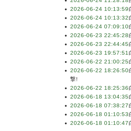
2026-06-24 11:28:18
2026-06-24 10:13:59
2026-06-24 10:13:32
2026-06-24 07:09:10
2026-06-23 22:45:28
2026-06-23 22:44:45
2026-06-23 19:57:51
2026-06-22 21:00:25
2026-06-22 18:26:50
撃!
2026-06-22 18:25:36
2026-06-18 13:04:35
2026-06-18 07:38:27
2026-06-18 01:10:53
2026-06-18 01:10:47