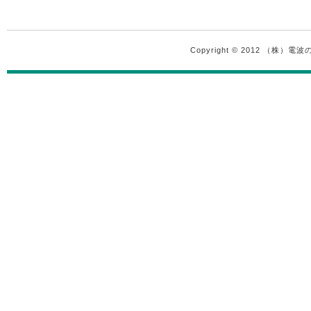
Copyright © 2012 （株）電波