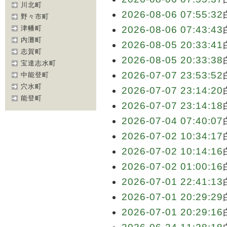
川北町
2026-08-06 07:55:32
野々市町
津幡町
2026-08-06 07:43:43
内灘町
2026-08-05 20:33:41
志賀町
2026-08-05 20:33:38
宝達志水町
2026-07-07 23:53:52
中能登町
穴水町
2026-07-07 23:14:20
能登町
2026-07-07 23:14:18
2026-07-04 07:40:07
2026-07-02 10:34:17
2026-07-02 10:14:16
2026-07-02 01:00:16
2026-07-01 22:41:13
2026-07-01 20:29:29
2026-07-01 20:29:16