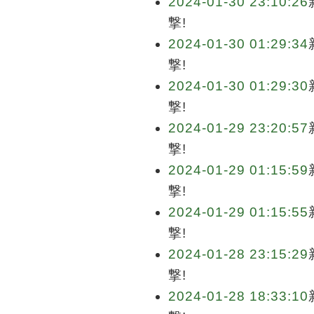
2024-01-30 23:10:26
撃!
2024-01-30 01:29:34
撃!
2024-01-30 01:29:30
撃!
2024-01-29 23:20:57
撃!
2024-01-29 01:15:59
撃!
2024-01-29 01:15:55
撃!
2024-01-28 23:15:29
撃!
2024-01-28 18:33:10