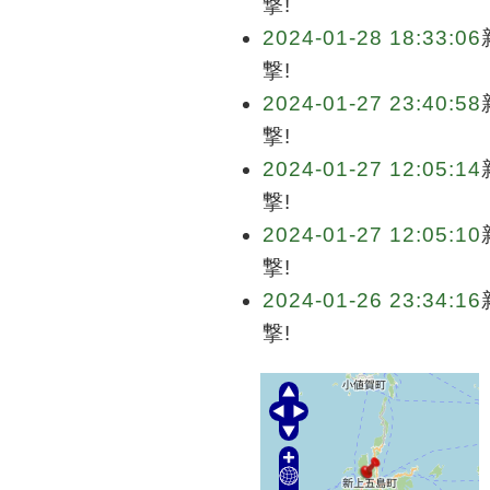
撃!
2024-01-28 18:33:06
撃!
2024-01-27 23:40:58
撃!
2024-01-27 12:05:14
撃!
2024-01-27 12:05:10
撃!
2024-01-26 23:34:16
撃!