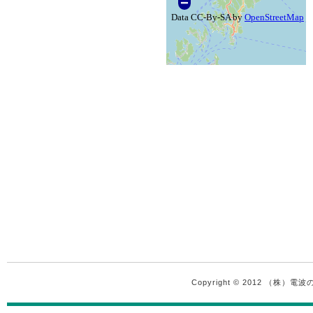
Copyright © 2012 （株）電波