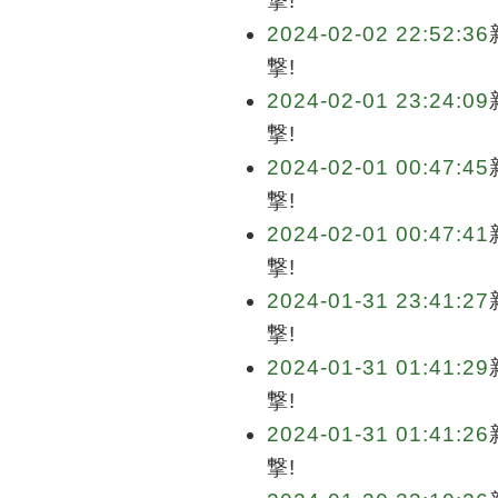
撃!
2024-02-02 22:52:36
撃!
2024-02-01 23:24:09
撃!
2024-02-01 00:47:45
撃!
2024-02-01 00:47:41
撃!
2024-01-31 23:41:27
撃!
2024-01-31 01:41:29
撃!
2024-01-31 01:41:26
撃!