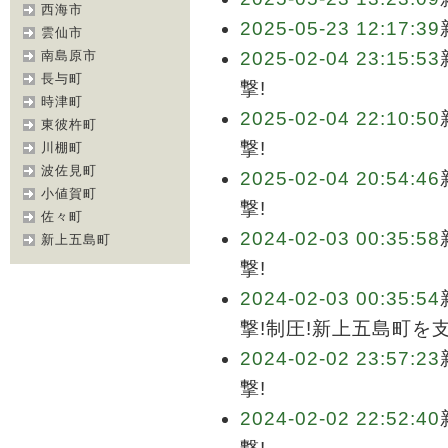
西海市
2025-05-23 12:17:39
雲仙市
南島原市
2025-02-04 23:15:53
長与町
撃!
時津町
2025-02-04 22:10:50
東彼杵町
撃!
川棚町
波佐見町
2025-02-04 20:54:46
小値賀町
撃!
佐々町
2024-02-03 00:35:58
新上五島町
撃!
2024-02-03 00:35:54
撃!制圧!新上五島町を
2024-02-02 23:57:23
撃!
2024-02-02 22:52:40