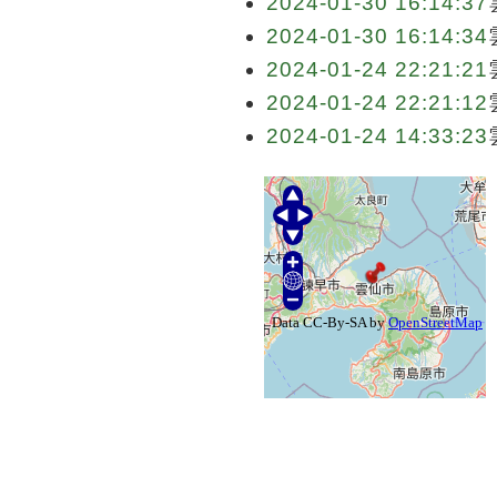
2024-01-30 16:14:37
2024-01-30 16:14:34
2024-01-24 22:21:21
2024-01-24 22:21:12
2024-01-24 14:33:23