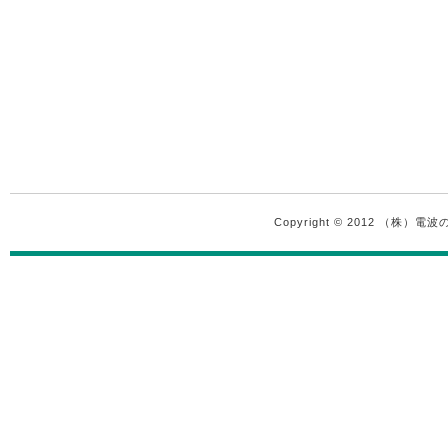
Copyright © 2012 （株）電波