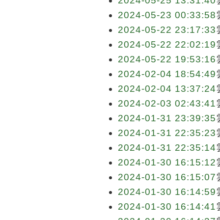
2024-05-25 13:31:40
2024-05-23 00:33:58
2024-05-22 23:17:33
2024-05-22 22:02:19
2024-05-22 19:53:16
2024-02-04 18:54:49
2024-02-04 13:37:24
2024-02-03 02:43:41
2024-01-31 23:39:35
2024-01-31 22:35:23
2024-01-31 22:35:14
2024-01-30 16:15:12
2024-01-30 16:15:07
2024-01-30 16:14:59
2024-01-30 16:14:41