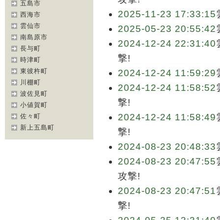
五島市
2025-11-23 17:33:15
西海市
雲仙市
2025-05-23 20:55:42
南島原市
2024-12-24 22:31:40
長与町
撃!
時津町
東彼杵町
2024-12-24 11:59:29
川棚町
2024-12-24 11:58:52
波佐見町
撃!
小値賀町
2024-12-24 11:58:49
佐々町
新上五島町
撃!
2024-08-23 20:48:33
2024-08-23 20:47:55
攻撃!
2024-08-23 20:47:51
撃!