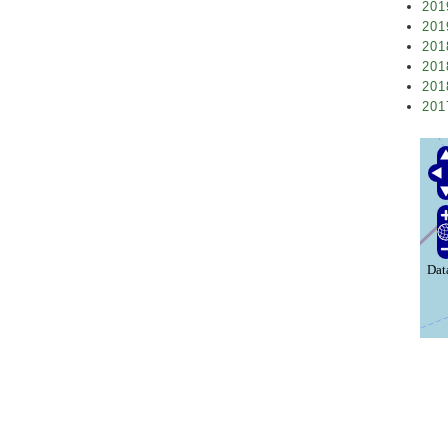
201
201
201
201
201
201