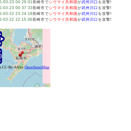
6-03-23 04:29:01
長崎市で
シウマイ共和国
が
武州川口
を攻撃!
6-03-23 00:37:33
長崎市で
シウマイ共和国
が
武州川口
を攻撃!
6-03-22 23:24:18
長崎市で
シウマイ共和国
が
武州川口
を攻撃!
6-03-22 22:15:06
長崎市で
シウマイ共和国
が
武州川口
を攻撃!