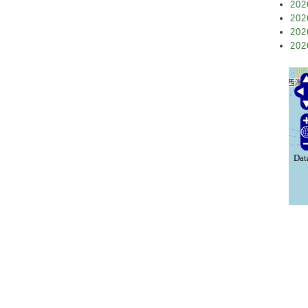
202
202
202
202