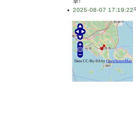
撃!
2025-08-07 17:19:22